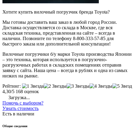
Хотите купить вилочный погрузчик бренда Toyota?
Мы готовы доставить ваш заказ в любой город России.
Доставка осуществляется со склада в Москве, где вся
складская техника, представленная на сайте – всегда в
наличии. Позвоните по телефону 8-800-333-57-85 для
быстрого заказа или дополнительной консультации!
Вилочные погрузчики б/у марки Toyota производства Японии
– это техника, которая используется в погрузочно-
разгрузочных работах в складских помещениях отправив
заявку с сайта. Наша цена – всегда в рублях и одна из самых
низких на рынке.
Рейтинг:
4,30/5
168 оценок
Загрузка...
Помочь с выбором?
Узнать стоимость
Есть в наличии
Общие сведения