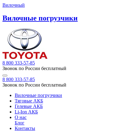
Вилочный
Вилочные погрузчики
8 800 333-57-85
Звонок по России бесплатный
8 800 333-57-85
Звонок по России бесплатный
Вилочные погрузчики
Тяговые АКБ
Гелевые АКБ
Li-Ion АКБ
О нас
Блог
Контакты