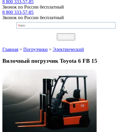
8 800 333-57-85
Звонок по России бесплатный
8 800 333-57-85
Звонок по России бесплатный
Главная
>
Погрузчики
>
Электрический
Вилочный погрузчик Toyota 6 FB 15