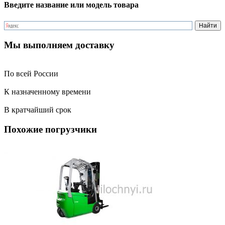
Введите название или модель товара
Мы выполняем доставку
По всей России
К назначенному времени
В кратчайший срок
Похожие погрузчики