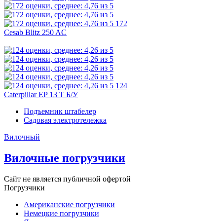
172
Cesab Blitz 250 AC
124
Caterpillar EP 13 T Б/У
Подъемник штабелер
Садовая электротележка
Вилочный
Вилочные погрузчики
Сайт не является публичной офертой
Погрузчики
Американские погрузчики
Немецкие погрузчики