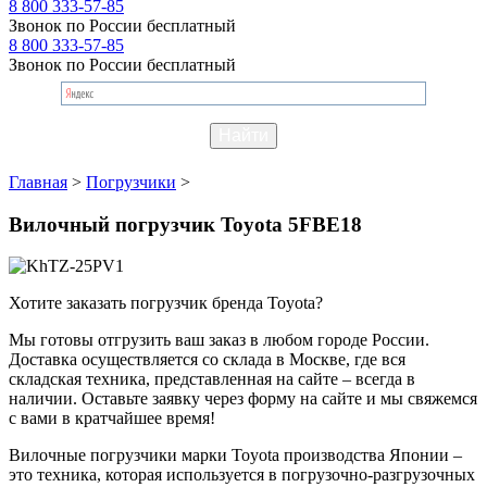
8 800 333-57-85
Звонок по России бесплатный
8 800 333-57-85
Звонок по России бесплатный
Главная
>
Погрузчики
>
Вилочный погрузчик Toyota 5FBE18
Хотите заказать погрузчик бренда Toyota?
Мы готовы отгрузить ваш заказ в любом городе России.
Доставка осуществляется со склада в Москве, где вся
складская техника, представленная на сайте – всегда в
наличии. Оставьте заявку через форму на сайте и мы свяжемся
с вами в кратчайшее время!
Вилочные погрузчики марки Toyota производства Японии –
это техника, которая используется в погрузочно-разгрузочных