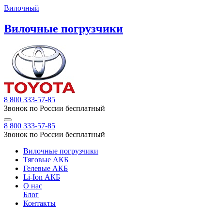
Вилочный
Вилочные погрузчики
8 800 333-57-85
Звонок по России бесплатный
8 800 333-57-85
Звонок по России бесплатный
Вилочные погрузчики
Тяговые АКБ
Гелевые АКБ
Li-Ion АКБ
О нас
Блог
Контакты