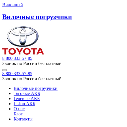
Вилочный
Вилочные погрузчики
8 800 333-57-85
Звонок по России бесплатный
8 800 333-57-85
Звонок по России бесплатный
Вилочные погрузчики
Тяговые АКБ
Гелевые АКБ
Li-Ion АКБ
О нас
Блог
Контакты