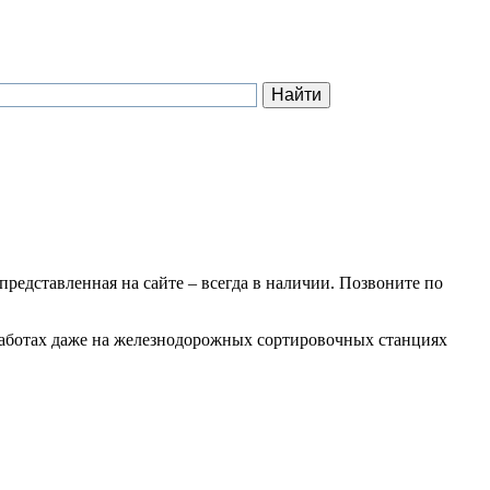
 представленная на сайте – всегда в наличии. Позвоните по
 работах даже на железнодорожных сортировочных станциях