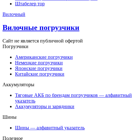
Штабелер тор
Вилочный
Вилочные погрузчики
Сайт не является публичной офертой
Погрузчики
Американские погрузчики
Немецкие погрузчики
Японские погрузчики
Китайские погрузчики
Аккумуляторы
Тяговые АКБ по брендам погрузчиков — алфавитный
указатель
Аккумуляторы и зарядники
Шины
Шины — алфавитный указатель
Полезное