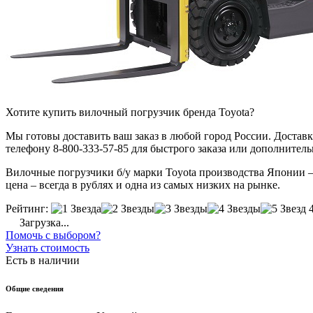
Хотите купить вилочный погрузчик бренда Toyota?
Мы готовы доставить ваш заказ в любой город России. Доставка
телефону 8-800-333-57-85 для быстрого заказа или дополнител
Вилочные погрузчики б/у марки Toyota производства Японии – 
цена – всегда в рублях и одна из самых низких на рынке.
Рейтинг:
Загрузка...
Помочь с выбором?
Узнать стоимость
Есть в наличии
Общие сведения