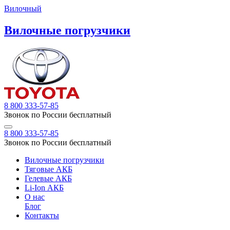
Вилочный
Вилочные погрузчики
8 800 333-57-85
Звонок по России бесплатный
8 800 333-57-85
Звонок по России бесплатный
Вилочные погрузчики
Тяговые АКБ
Гелевые АКБ
Li-Ion АКБ
О нас
Блог
Контакты