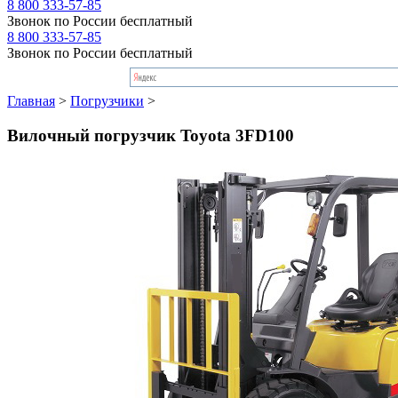
8 800 333-57-85
Звонок по России бесплатный
8 800 333-57-85
Звонок по России бесплатный
Главная
>
Погрузчики
>
Вилочный погрузчик Toyota 3FD100