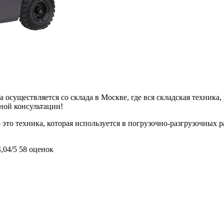
 осуществляется со склада в Москве, где вся складская техника,
ьной консультации!
это техника, которая используется в погрузочно-разгрузочных р
4,04/5
58 оценок