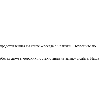
 представленная на сайте – всегда в наличии. Позвоните по
аботах даже в морских портах отправив заявку с сайта. Наша