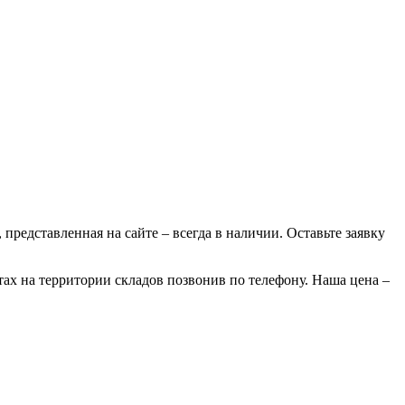
 представленная на сайте – всегда в наличии. Оставьте заявку
тах на территории складов позвонив по телефону. Наша цена –