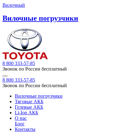
Вилочный
Вилочные погрузчики
8 800 333-57-85
Звонок по России бесплатный
8 800 333-57-85
Звонок по России бесплатный
Вилочные погрузчики
Тяговые АКБ
Гелевые АКБ
Li-Ion АКБ
О нас
Блог
Контакты