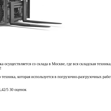
 осуществляется со склада в Москве, где вся складская техника,
!
техника, которая используется в погрузочно-разгрузочных рабо
4,42/5
30 оценок