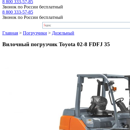
8 800 333-57-85
Звонок по России бесплатный
8 800 333-57-85
Звонок по России бесплатный
Главная
>
Погрузчики
>
Дизельный
Вилочный погрузчик Toyota 02-8 FDFJ 35