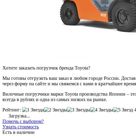
Хотите заказать погрузчик бренда Toyota?
Мы готовы отгрузить ваш заказ в любом городе России. Доставка
через форму на сайте и мы свяжемся с вами в кратчайшее время
Вилочные погрузчики марки Toyota производства Японии – это 
всегда в рублях и одна из самых низких на рынке.
Рейтинг:
Загрузка...
Помочь с выбором?
Узнать стоимость
Есть в наличии