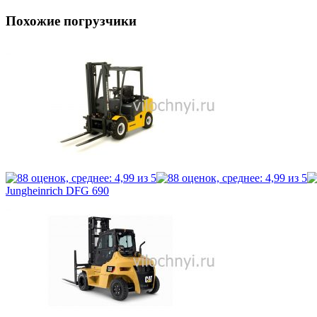
Похожие погрузчики
Jungheinrich DFG 690