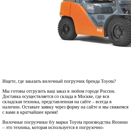
Ищете, где заказать вилочный погрузчик бренда Toyota?
Мы готовы отгрузить ваш заказ в любом городе России.
Доставка осуществляется со склада в Москве, где вся
складская техника, представленная на сайте – всегда в
наличии. Оставьте заявку через форму на сайте и мы свяжемся
с вами в кратчайшее время!
Вилочные погрузчики б/у марки Toyota производства Японии
– это техника, которая используется в погрузочно-