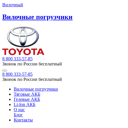
Вилочный
Вилочные погрузчики
8 800 333-57-85
Звонок по России бесплатный
8 800 333-57-85
Звонок по России бесплатный
Вилочные погрузчики
Тяговые АКБ
Гелевые АКБ
Li-Ion АКБ
О нас
Блог
Контакты