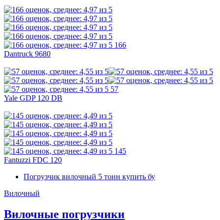
166
Dantruck 9680
57
Yale GDP 120 DB
145
Fantuzzi FDC 120
Погрузчик вилочный 5 тонн купить бу
Вилочный
Вилочные погрузчики