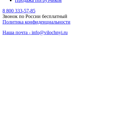
Продажа погрузчиков
8 800 333-57-85
Звонок по России бесплатный
Политика конфиденциальности
Наша почта - info@vilochnyi.ru