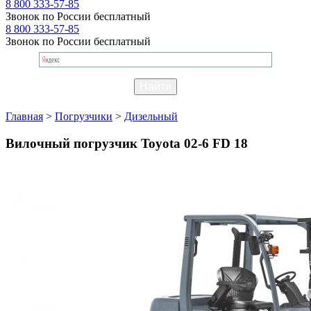
8 800 333-57-85
Звонок по России бесплатный
8 800 333-57-85
Звонок по России бесплатный
Главная
>
Погрузчики
>
Дизельный
Вилочный погрузчик Toyota 02-6 FD 18