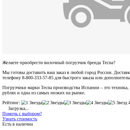
Желаете приобрести вилочный погрузчик бренда Tecna?
Мы готовы доставить ваш заказ в любой город России. Доставка
телефону 8-800-333-57-85 для быстрого заказа или дополнител
Погрузчики марки Tecna производства Испании – это техника, к
рублях и одна из самых низких на рынке.
Рейтинг:
Загрузка...
Помочь с выбором?
Узнать стоимость
Есть в наличии