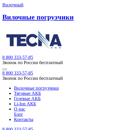
Вилочный
Вилочные погрузчики
8 800 333-57-85
Звонок по России бесплатный
8 800 333-57-85
Звонок по России бесплатный
Вилочные погрузчики
Тяговые АКБ
Гелевые АКБ
Li-Ion АКБ
О нас
Блог
Контакты
8 800 333-57-85