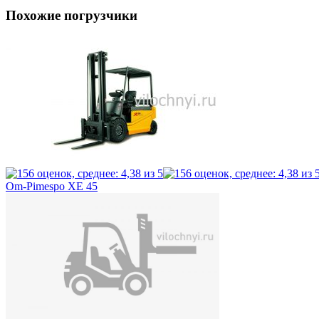
Похожие погрузчики
Om-Pimespo XE 45