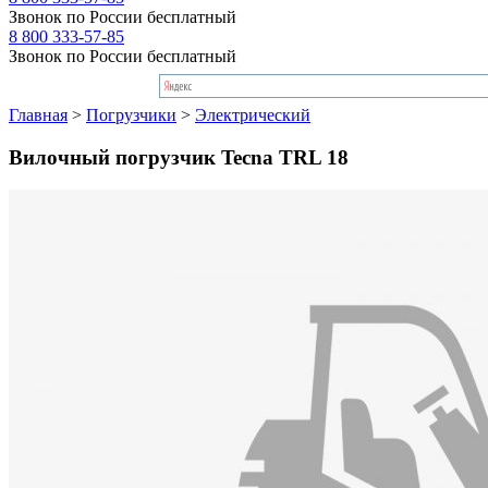
Звонок по России бесплатный
8 800 333-57-85
Звонок по России бесплатный
Главная
>
Погрузчики
>
Электрический
Вилочный погрузчик Tecna TRL 18