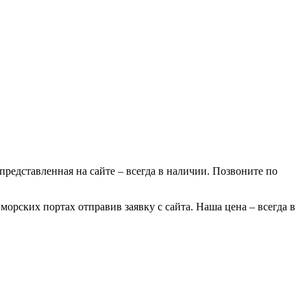
 представленная на сайте – всегда в наличии. Позвоните по
морских портах отправив заявку с сайта. Наша цена – всегда в