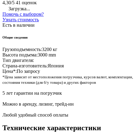
4,30/5
41 оценок
Загрузка...
Помочь с выбором?
Узнать стоимость
Есть в наличии
Общие сведения
Грузоподъемность:
3200 кг
Высота подъема:
3000 mm
Тип двигателя:
Страна-изготовитель:
Япония
Цена*:
По запросу
*Цена зависит от местоположения погрузчика, курсов валют, комплектации,
состояния техники (для б/у товара) и других факторов
5 лет гарантии на погрузчик
Можно в аренду, лизинг, трейд-ин
Любой удобный способ оплаты
Технические характеристики