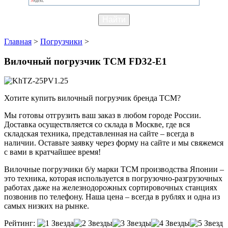
Главная
>
Погрузчики
>
Вилочный погрузчик TCM FD32-E1
Хотите купить вилочный погрузчик бренда TCM?
Мы готовы отгрузить ваш заказ в любом городе России.
Доставка осуществляется со склада в Москве, где вся
складская техника, представленная на сайте – всегда в
наличии. Оставьте заявку через форму на сайте и мы свяжемся
с вами в кратчайшее время!
Вилочные погрузчики б/у марки TCM производства Японии –
это техника, которая используется в погрузочно-разгрузочных
работах даже на железнодорожных сортировочных станциях
позвонив по телефону. Наша цена – всегда в рублях и одна из
самых низких на рынке.
Рейтинг: