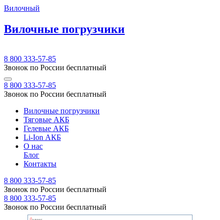
Вилочный
Вилочные погрузчики
8 800 333-57-85
Звонок по России бесплатный
8 800 333-57-85
Звонок по России бесплатный
Вилочные погрузчики
Тяговые АКБ
Гелевые АКБ
Li-Ion АКБ
О нас
Блог
Контакты
8 800 333-57-85
Звонок по России бесплатный
8 800 333-57-85
Звонок по России бесплатный