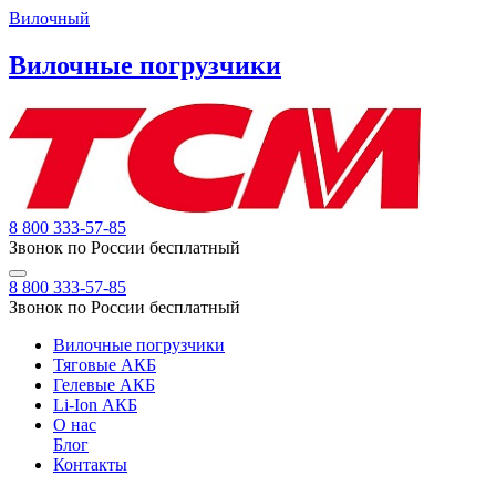
Вилочный
Вилочные погрузчики
8 800 333-57-85
Звонок по России бесплатный
8 800 333-57-85
Звонок по России бесплатный
Вилочные погрузчики
Тяговые АКБ
Гелевые АКБ
Li-Ion АКБ
О нас
Блог
Контакты