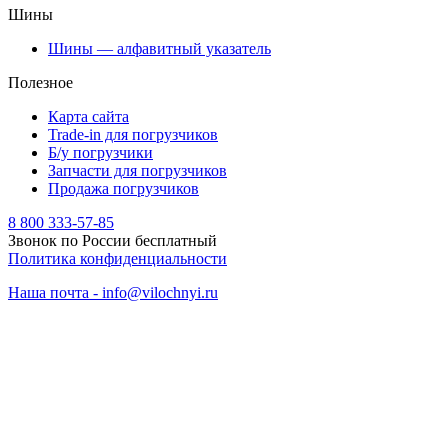
Шины
Шины — алфавитный указатель
Полезное
Карта сайта
Trade-in для погрузчиков
Б/у погрузчики
Запчасти для погрузчиков
Продажа погрузчиков
8 800 333-57-85
Звонок по России бесплатный
Политика конфиденциальности
Наша почта - info@vilochnyi.ru