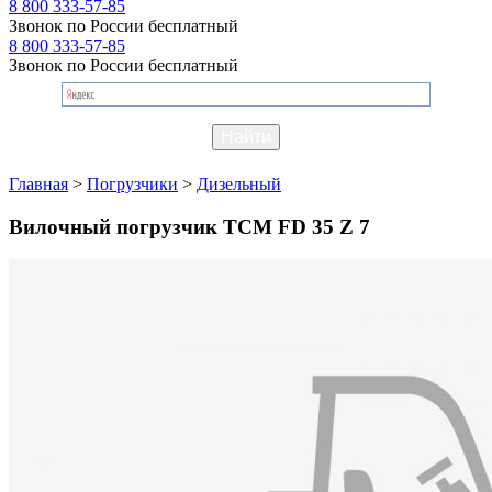
8 800 333-57-85
Звонок по России бесплатный
8 800 333-57-85
Звонок по России бесплатный
Главная
>
Погрузчики
>
Дизельный
Вилочный погрузчик TCM FD 35 Z 7