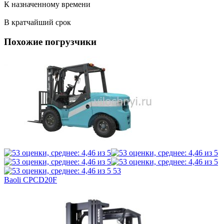
К назначенному времени
В кратчайший срок
Похожие погрузчики
53
Baoli CPCD20F