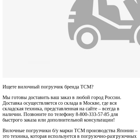
Ищете вилочный погрузчик бренда TCM?
Мы готовы доставить ваш заказ в любой город России.
Доставка осуществляется со склада в Москве, где вся
складская техника, представленная на сайте – всегда в
наличии. Позвоните по телефону 8-800-333-57-85 для
быстрого заказа или дополнительной консультации!
Вилочные погрузчики б/у марки TCM производства Японии –
это техника, которая используется в погрузочно-разгрузочных