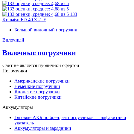
133
Komatsu FD 40 Z -1 E
Большой вилочный погрузчик
Вилочный
Вилочные погрузчики
Сайт не является публичной офертой
Погрузчики
Американские погрузчики
Немецкие погрузчики
Японские погрузчики
Китайские погрузчики
Аккумуляторы
Тяговые АКБ по брендам погрузчиков — алфавитный
указатель
Аккумуляторы и зарядники