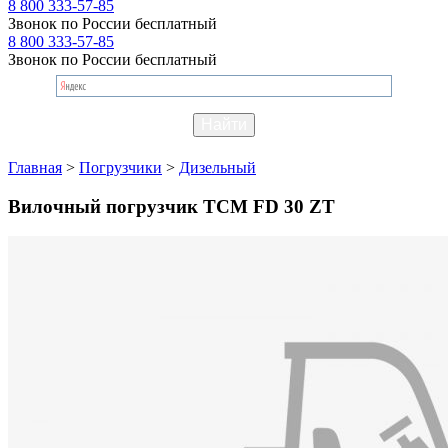
8 800 333-57-85
Звонок по России бесплатный
8 800 333-57-85
Звонок по России бесплатный
Главная
>
Погрузчики
>
Дизельный
Вилочный погрузчик TCM FD 30 ZT