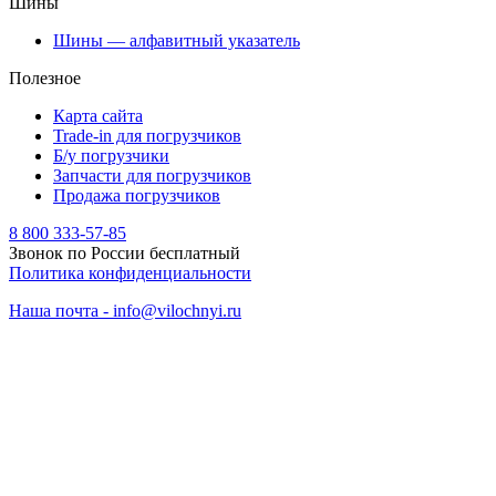
Шины
Шины — алфавитный указатель
Полезное
Карта сайта
Trade-in для погрузчиков
Б/у погрузчики
Запчасти для погрузчиков
Продажа погрузчиков
8 800 333-57-85
Звонок по России бесплатный
Политика конфиденциальности
Наша почта - info@vilochnyi.ru