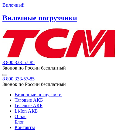
Вилочный
Вилочные погрузчики
8 800 333-57-85
Звонок по России бесплатный
8 800 333-57-85
Звонок по России бесплатный
Вилочные погрузчики
Тяговые АКБ
Гелевые АКБ
Li-Ion АКБ
О нас
Блог
Контакты