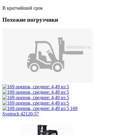
В кратчайший срок
Похожие погрузчики
169
Svetruck 42120-57