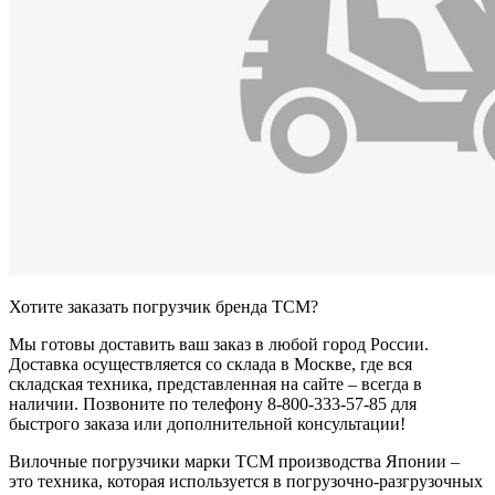
Хотите заказать погрузчик бренда TCM?
Мы готовы доставить ваш заказ в любой город России.
Доставка осуществляется со склада в Москве, где вся
складская техника, представленная на сайте – всегда в
наличии. Позвоните по телефону 8-800-333-57-85 для
быстрого заказа или дополнительной консультации!
Вилочные погрузчики марки TCM производства Японии –
это техника, которая используется в погрузочно-разгрузочных