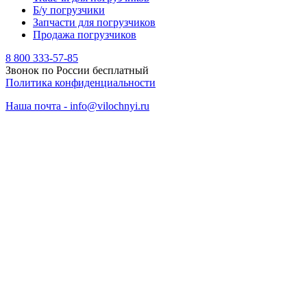
Б/у погрузчики
Запчасти для погрузчиков
Продажа погрузчиков
8 800 333-57-85
Звонок по России бесплатный
Политика конфиденциальности
Наша почта - info@vilochnyi.ru