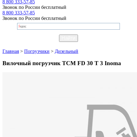
8 800 333-57-85
Звонок по России бесплатный
8 800 333-57-85
Звонок по России бесплатный
Главная
>
Погрузчики
>
Дизельный
Вилочный погрузчик TCM FD 30 T 3 Inoma