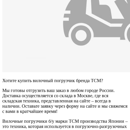
Хотите купить вилочный погрузчик бренда TCM?
Мы готовы отгрузить ваш заказ в любом городе России.
Доставка осуществляется со склада в Москве, где вся
складская техника, представленная на сайте – всегда в
наличии. Оставьте заявку через форму на сайте и мы свяжемся
с вами в кратчайшее время!
Вилочные погрузчики б/у марки TCM производства Японии –
это техника, которая используется в погрузочно-разгрузочных