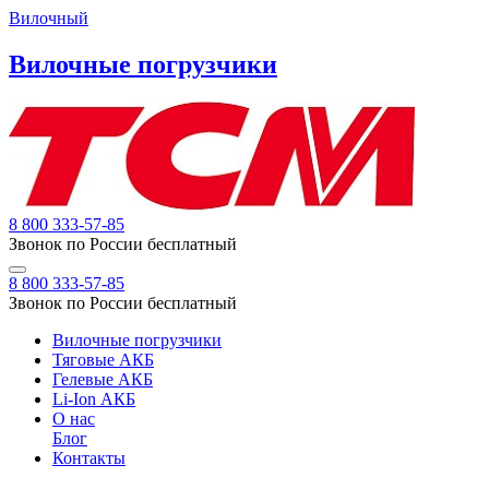
Вилочный
Вилочные погрузчики
8 800 333-57-85
Звонок по России бесплатный
8 800 333-57-85
Звонок по России бесплатный
Вилочные погрузчики
Тяговые АКБ
Гелевые АКБ
Li-Ion АКБ
О нас
Блог
Контакты