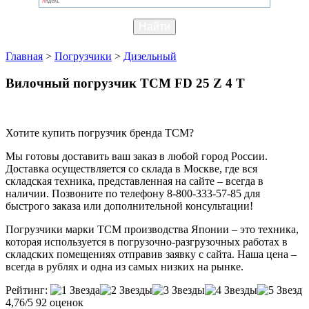
Главная
>
Погрузчики
>
Дизельный
Вилочный погрузчик TCM FD 25 Z 4 T
Хотите купить погрузчик бренда TCM?
Мы готовы доставить ваш заказ в любой город России.
Доставка осуществляется со склада в Москве, где вся
складская техника, представленная на сайте – всегда в
наличии. Позвоните по телефону 8-800-333-57-85 для
быстрого заказа или дополнительной консультации!
Погрузчики марки TCM производства Японии – это техника,
которая используется в погрузочно-разгрузочных работах в
складских помещениях отправив заявку с сайта. Наша цена –
всегда в рублях и одна из самых низких на рынке.
Рейтинг:
4,76/5
92 оценок