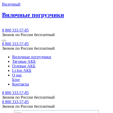
Вилочный
Вилочные погрузчики
8 800 333-57-85
Звонок по России бесплатный
8 800 333-57-85
Звонок по России бесплатный
Вилочные погрузчики
Тяговые АКБ
Гелевые АКБ
Li-Ion АКБ
О нас
Блог
Контакты
8 800 333-57-85
Звонок по России бесплатный
8 800 333-57-85
Звонок по России бесплатный