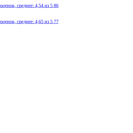
86
77