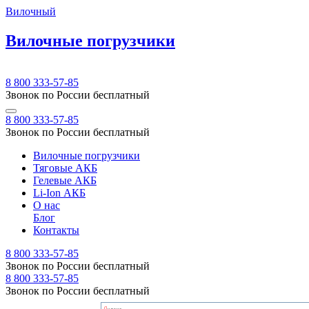
Вилочный
Вилочные погрузчики
8 800 333-57-85
Звонок по России бесплатный
8 800 333-57-85
Звонок по России бесплатный
Вилочные погрузчики
Тяговые АКБ
Гелевые АКБ
Li-Ion АКБ
О нас
Блог
Контакты
8 800 333-57-85
Звонок по России бесплатный
8 800 333-57-85
Звонок по России бесплатный