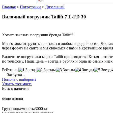
Главная
>
Погрузчики
>
Дизельный
Вилочный погрузчик Tailift 7 L-FD 30
Хотите заказать погрузчик бренда Tailift?
Мы готовы отгрузить ваш заказ в любом городе России. Доставка
через форму на сайте и мы свяжемся с вами в кратчайшее время
Вилочные погрузчики марки Tailift производства Китая – это 
по телефону. Наша цена – всегда в рублях и одна из самых низк
Рейтинг:
Загрузка...
Помочь с выбором?
Узнать стоимость
Есть в наличии
Общие сведения
Грузоподъемность:
3000 кг