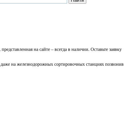
 представленная на сайте – всегда в наличии. Оставьте заявку
тах даже на железнодорожных сортировочных станциях позвонив