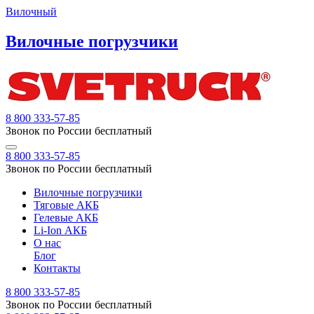
Вилочный
Вилочные погрузчики
8 800 333-57-85
Звонок по России бесплатный
8 800 333-57-85
Звонок по России бесплатный
Вилочные погрузчики
Тяговые АКБ
Гелевые АКБ
Li-Ion АКБ
О нас
Блог
Контакты
8 800 333-57-85
Звонок по России бесплатный