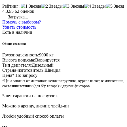
Рейтинг:
4,32/5
62 оценок
Загрузка...
Помочь с выбором?
Узнать стоимость
Есть в наличии
Общие сведения
Грузоподъемность:
9000 кг
Высота подъема:
Варьируется
Тип двигателя:
Дизельный
Страна-изготовитель:
Швеция
Цена*:
По запросу
*Цена зависит от местоположения погрузчика, курсов валют, комплектации,
состояния техники (для б/у товара) и других факторов
5 лет гарантии на погрузчик
Можно в аренду, лизинг, трейд-ин
Любой удобный способ оплаты