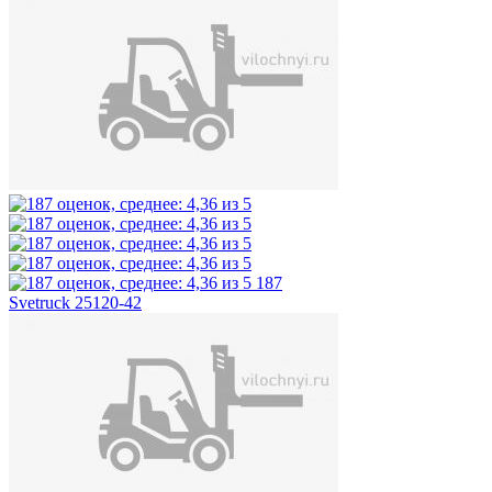
187
Svetruck 25120-42