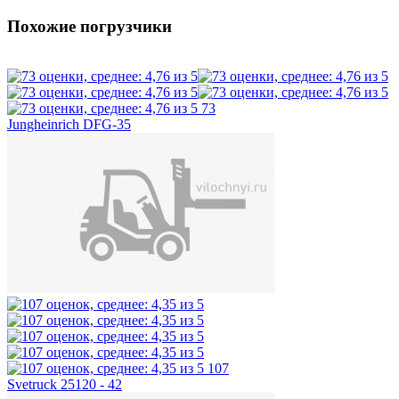
Похожие погрузчики
73
Jungheinrich DFG-35
107
Svetruck 25120 - 42