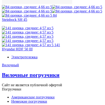
84
Steinbock SH 45
141
Hyundai HDF 50 III
Электротележка
Вилочный
Вилочные погрузчики
Сайт не является публичной офертой
Погрузчики
Американские погрузчики
Немецкие погрузчики