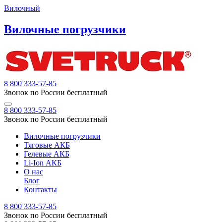
Вилочный
Вилочные погрузчики
8 800 333-57-85
Звонок по России бесплатный
8 800 333-57-85
Звонок по России бесплатный
Вилочные погрузчики
Тяговые АКБ
Гелевые АКБ
Li-Ion АКБ
О нас
Блог
Контакты
8 800 333-57-85
Звонок по России бесплатный