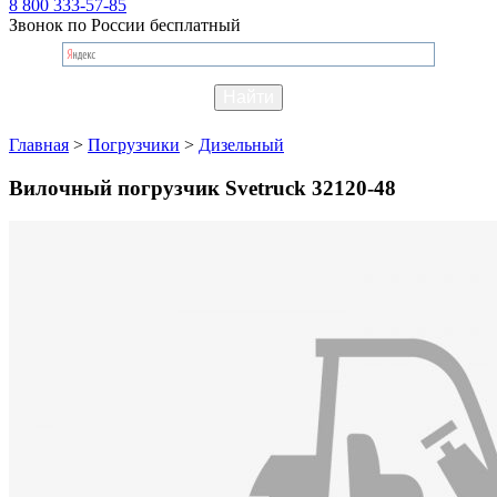
8 800 333-57-85
Звонок по России бесплатный
Главная
>
Погрузчики
>
Дизельный
Вилочный погрузчик Svetruck 32120-48