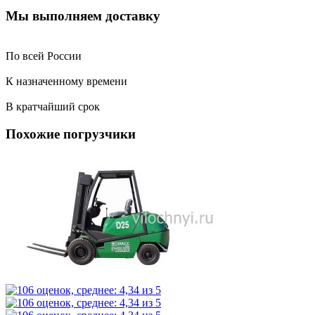
Мы выполняем доставку
По всей России
К назначенному времени
В кратчайший срок
Похожие погрузчики