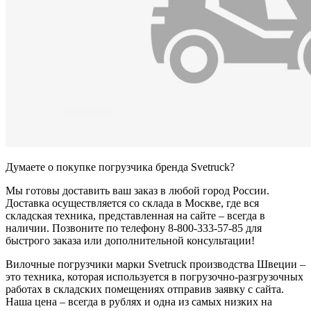
Думаете о покупке погрузчика бренда Svetruck?
Мы готовы доставить ваш заказ в любой город России.
Доставка осуществляется со склада в Москве, где вся
складская техника, представленная на сайте – всегда в
наличии. Позвоните по телефону 8-800-333-57-85 для
быстрого заказа или дополнительной консультации!
Вилочные погрузчики марки Svetruck производства Швеции –
это техника, которая используется в погрузочно-разгрузочных
работах в складских помещениях отправив заявку с сайта.
Наша цена – всегда в рублях и одна из самых низких на