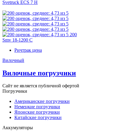
Svetruck ECS 7 H
200
Smv 18-1200 C
Ричтрак цена
Вилочный
Вилочные погрузчики
Сайт не является публичной офертой
Погрузчики
Американские погрузчики
Немецкие погрузчики
Японские погрузчики
Китайские погрузчики
Аккумуляторы