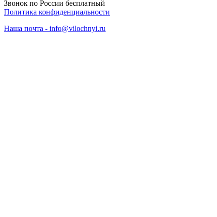
Звонок по России бесплатный
Политика конфиденциальности
Наша почта - info@vilochnyi.ru