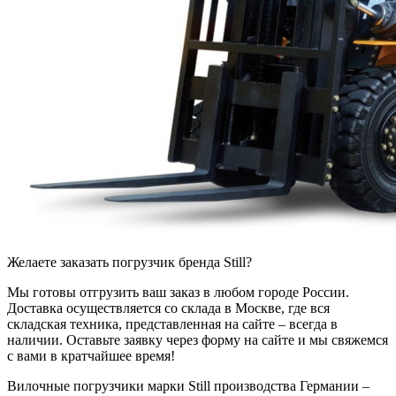
Желаете заказать погрузчик бренда Still?
Мы готовы отгрузить ваш заказ в любом городе России.
Доставка осуществляется со склада в Москве, где вся
складская техника, представленная на сайте – всегда в
наличии. Оставьте заявку через форму на сайте и мы свяжемся
с вами в кратчайшее время!
Вилочные погрузчики марки Still производства Германии –