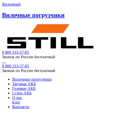
Вилочный
Вилочные погрузчики
8 800 333-57-85
Звонок по России бесплатный
8 800 333-57-85
Звонок по России бесплатный
Вилочные погрузчики
Тяговые АКБ
Гелевые АКБ
Li-Ion АКБ
О нас
Блог
Контакты