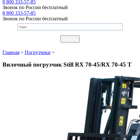
8 800 333-57-85
Звонок по России бесплатный
8 800 333-57-85
Звонок по России бесплатный
Главная
>
Погрузчики
>
Вилочный погрузчик Still RX 70-45/RX 70-45 T