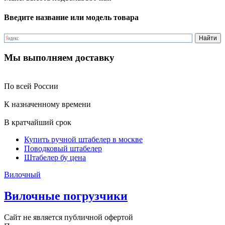
Введите название или модель товара
Мы выполняем доставку
По всей России
К назначенному времени
В кратчайший срок
Купить ручной штабелер в москве
Поводковый штабелер
Штабелер бу цена
Вилочный
Вилочные погрузчики
Сайт не является публичной офертой