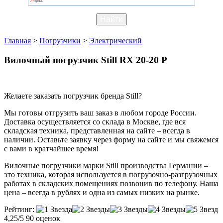
Главная
>
Погрузчики
>
Электрический
Вилочный погрузчик Still RX 20-20 P
Желаете заказать погрузчик бренда Still?
Мы готовы отгрузить ваш заказ в любом городе России.
Доставка осуществляется со склада в Москве, где вся
складская техника, представленная на сайте – всегда в
наличии. Оставьте заявку через форму на сайте и мы свяжемся
с вами в кратчайшее время!
Вилочные погрузчики марки Still производства Германии –
это техника, которая используется в погрузочно-разгрузочных
работах в складских помещениях позвонив по телефону. Наша
цена – всегда в рублях и одна из самых низких на рынке.
Рейтинг:
4,25/5
90 оценок