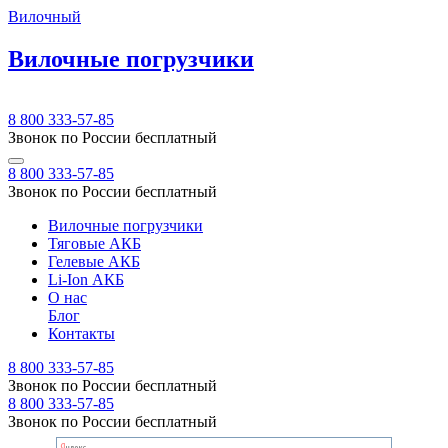
Вилочный
Вилочные погрузчики
8 800 333-57-85
Звонок по России бесплатный
8 800 333-57-85
Звонок по России бесплатный
Вилочные погрузчики
Тяговые АКБ
Гелевые АКБ
Li-Ion АКБ
О нас
Блог
Контакты
8 800 333-57-85
Звонок по России бесплатный
8 800 333-57-85
Звонок по России бесплатный