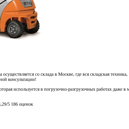
 осуществляется со склада в Москве, где вся складская техника,
ьной консультации!
оторая используется в погрузочно-разгрузочных работах даже в м
4,29/5
186 оценок