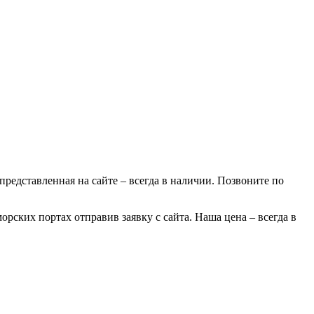
 представленная на сайте – всегда в наличии. Позвоните по
орских портах отправив заявку с сайта. Наша цена – всегда в