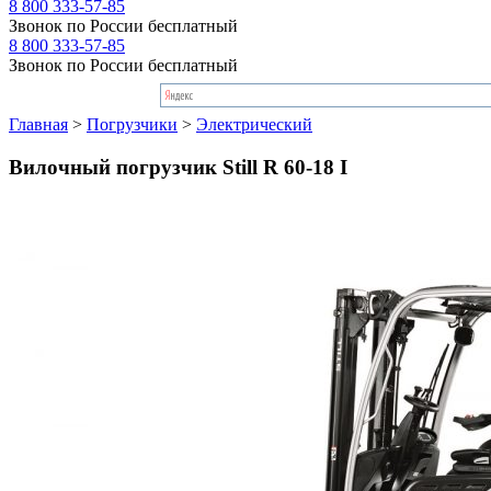
8 800 333-57-85
Звонок по России бесплатный
8 800 333-57-85
Звонок по России бесплатный
Главная
>
Погрузчики
>
Электрический
Вилочный погрузчик Still R 60-18 I