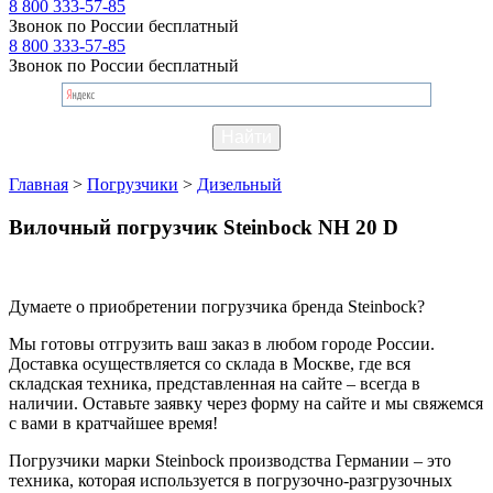
8 800 333-57-85
Звонок по России бесплатный
8 800 333-57-85
Звонок по России бесплатный
Главная
>
Погрузчики
>
Дизельный
Вилочный погрузчик Steinbock NH 20 D
Думаете о приобретении погрузчика бренда Steinbock?
Мы готовы отгрузить ваш заказ в любом городе России.
Доставка осуществляется со склада в Москве, где вся
складская техника, представленная на сайте – всегда в
наличии. Оставьте заявку через форму на сайте и мы свяжемся
с вами в кратчайшее время!
Погрузчики марки Steinbock производства Германии – это
техника, которая используется в погрузочно-разгрузочных