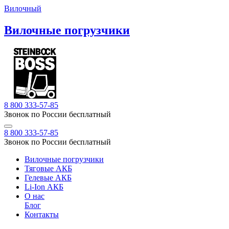
Вилочный
Вилочные погрузчики
8 800 333-57-85
Звонок по России бесплатный
8 800 333-57-85
Звонок по России бесплатный
Вилочные погрузчики
Тяговые АКБ
Гелевые АКБ
Li-Ion АКБ
О нас
Блог
Контакты