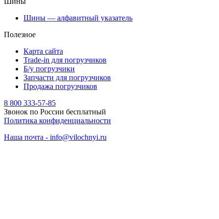
Шины
Шины — алфавитный указатель
Полезное
Карта сайта
Trade-in для погрузчиков
Б/у погрузчики
Запчасти для погрузчиков
Продажа погрузчиков
8 800 333-57-85
Звонок по России бесплатный
Политика конфиденциальности
Наша почта - info@vilochnyi.ru