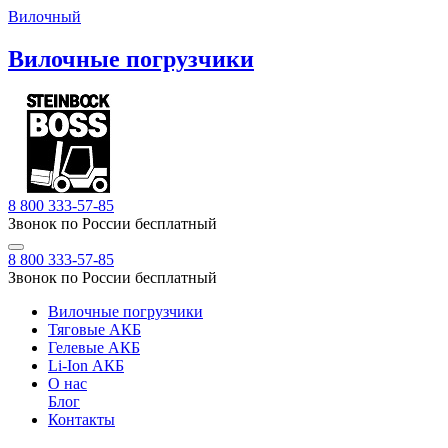
Вилочный
Вилочные погрузчики
8 800 333-57-85
Звонок по России бесплатный
8 800 333-57-85
Звонок по России бесплатный
Вилочные погрузчики
Тяговые АКБ
Гелевые АКБ
Li-Ion АКБ
О нас
Блог
Контакты