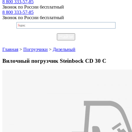
8 800 333-57-85
Звонок по России бесплатный
8 800 333-57-85
Звонок по России бесплатный
Главная
>
Погрузчики
>
Дизельный
Вилочный погрузчик Steinbock CD 30 C