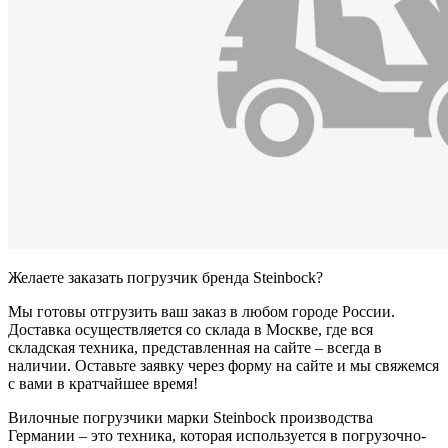
Желаете заказать погрузчик бренда Steinbock?
Мы готовы отгрузить ваш заказ в любом городе России.
Доставка осуществляется со склада в Москве, где вся
складская техника, представленная на сайте – всегда в
наличии. Оставьте заявку через форму на сайте и мы свяжемся
с вами в кратчайшее время!
Вилочные погрузчики марки Steinbock производства
Германии – это техника, которая используется в погрузочно-