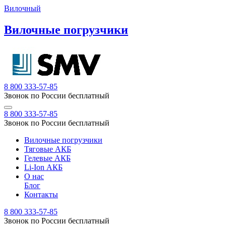
Вилочный
Вилочные погрузчики
8 800 333-57-85
Звонок по России бесплатный
8 800 333-57-85
Звонок по России бесплатный
Вилочные погрузчики
Тяговые АКБ
Гелевые АКБ
Li-Ion АКБ
О нас
Блог
Контакты
8 800 333-57-85
Звонок по России бесплатный