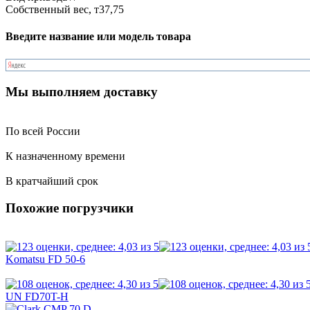
Собственный вес, т
37,75
Введите название или модель товара
Мы выполняем доставку
По всей России
К назначенному времени
В кратчайший срок
Похожие погрузчики
Komatsu FD 50-6
UN FD70T-H