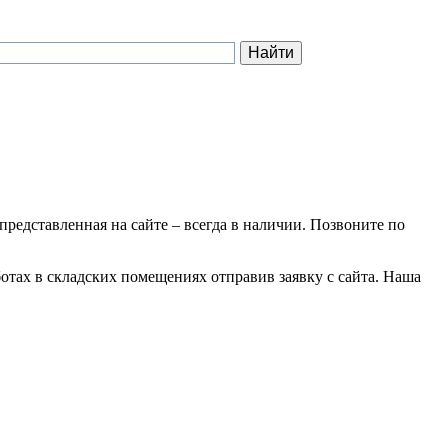
 представленная на сайте – всегда в наличии. Позвоните по
отах в складских помещениях отправив заявку с сайта. Наша