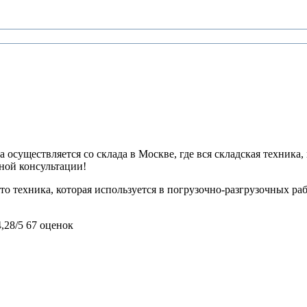
 осуществляется со склада в Москве, где вся складская техника,
ьной консультации!
 техника, которая используется в погрузочно-разгрузочных раб
4,28/5
67 оценок