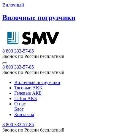
Вилочный
Вилочные погрузчики
8 800 333-57-85
Звонок по России бесплатный
8 800 333-57-85
Звонок по России бесплатный
Вилочные погрузчики
Тяговые АКБ
Гелевые АКБ
Li-Ion АКБ
О нас
Блог
Контакты
8 800 333-57-85
Звонок по России бесплатный