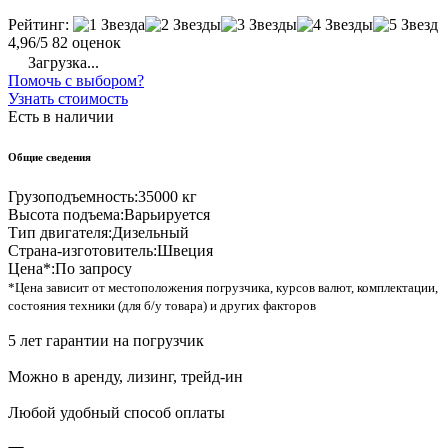
Рейтинг:
4,96/5
82 оценок
Загрузка...
Помочь с выбором?
Узнать стоимость
Есть в наличии
Общие сведения
Грузоподъемность:
35000 кг
Высота подъема:
Варьируется
Тип двигателя:
Дизельный
Страна-изготовитель:
Швеция
Цена*:
По запросу
*Цена зависит от местоположения погрузчика, курсов валют, комплектации,
состояния техники (для б/у товара) и других факторов
5 лет гарантии на погрузчик
Можно в аренду, лизинг, трейд-ин
Любой удобный способ оплаты