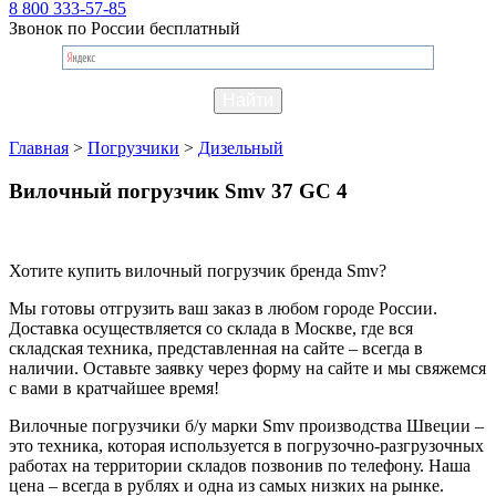
8 800 333-57-85
Звонок по России бесплатный
Главная
>
Погрузчики
>
Дизельный
Вилочный погрузчик Smv 37 GC 4
Хотите купить вилочный погрузчик бренда Smv?
Мы готовы отгрузить ваш заказ в любом городе России.
Доставка осуществляется со склада в Москве, где вся
складская техника, представленная на сайте – всегда в
наличии. Оставьте заявку через форму на сайте и мы свяжемся
с вами в кратчайшее время!
Вилочные погрузчики б/у марки Smv производства Швеции –
это техника, которая используется в погрузочно-разгрузочных
работах на территории складов позвонив по телефону. Наша
цена – всегда в рублях и одна из самых низких на рынке.