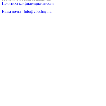
Политика конфиденциальности
Наша почта - info@vilochnyi.ru