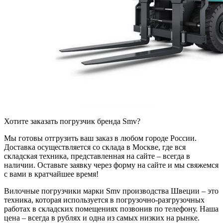
Хотите заказать погрузчик бренда Smv?
Мы готовы отгрузить ваш заказ в любом городе России.
Доставка осуществляется со склада в Москве, где вся
складская техника, представленная на сайте – всегда в
наличии. Оставьте заявку через форму на сайте и мы свяжемся
с вами в кратчайшее время!
Вилочные погрузчики марки Smv производства Швеции – это
техника, которая используется в погрузочно-разгрузочных
работах в складских помещениях позвонив по телефону. Наша
цена – всегда в рублях и одна из самых низких на рынке.