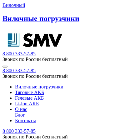
Вилочный
Вилочные погрузчики
8 800 333-57-85
Звонок по России бесплатный
8 800 333-57-85
Звонок по России бесплатный
Вилочные погрузчики
Тяговые АКБ
Гелевые АКБ
Li-Ion АКБ
О нас
Блог
Контакты
8 800 333-57-85
Звонок по России бесплатный