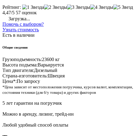
Рейтинг:
4,47/5
57 оценок
Загрузка...
Помочь с выбором?
Узнать стоимость
Есть в наличии
Общие сведения
Грузоподъемность:
23600 кг
Высота подъема:
Варьируется
Тип двигателя:
Дизельный
Страна-изготовитель:
Швеция
Цена*:
По запросу
*Цена зависит от местоположения погрузчика, курсов валют, комплектации,
состояния техники (для б/у товара) и других факторов
5 лет гарантии на погрузчик
Можно в аренду, лизинг, трейд-ин
Любой удобный способ оплаты