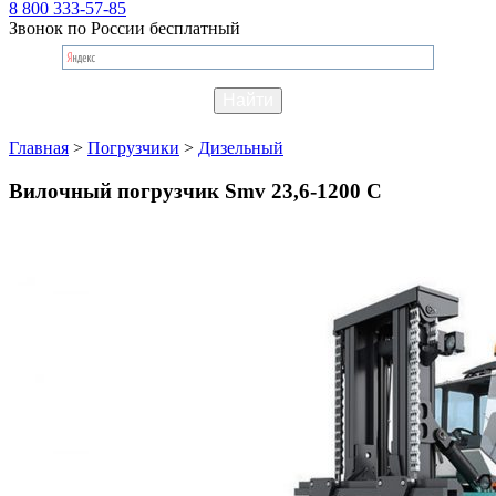
8 800 333-57-85
Звонок по России бесплатный
Главная
>
Погрузчики
>
Дизельный
Вилочный погрузчик Smv 23,6-1200 C