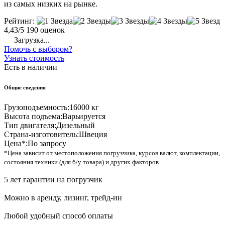
из самых низких на рынке.
Рейтинг:
4,43/5
190 оценок
Загрузка...
Помочь с выбором?
Узнать стоимость
Есть в наличии
Общие сведения
Грузоподъемность:
16000 кг
Высота подъема:
Варьируется
Тип двигателя:
Дизельный
Страна-изготовитель:
Швеция
Цена*:
По запросу
*Цена зависит от местоположения погрузчика, курсов валют, комплектации,
состояния техники (для б/у товара) и других факторов
5 лет гарантии на погрузчик
Можно в аренду, лизинг, трейд-ин
Любой удобный способ оплаты