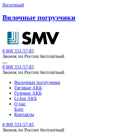
Вилочный
Вилочные погрузчики
8 800 333-57-85
Звонок по России бесплатный
8 800 333-57-85
Звонок по России бесплатный
Вилочные погрузчики
Тяговые АКБ
Гелевые АКБ
Li-Ion АКБ
О нас
Блог
Контакты
8 800 333-57-85
Звонок по России бесплатный