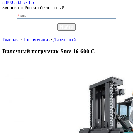
8 800 333-57-85
Звонок по России бесплатный
Главная
>
Погрузчики
>
Дизельный
Вилочный погрузчик Smv 16-600 C