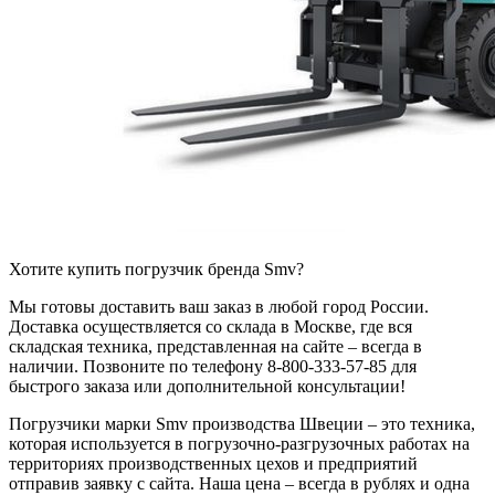
Хотите купить погрузчик бренда Smv?
Мы готовы доставить ваш заказ в любой город России.
Доставка осуществляется со склада в Москве, где вся
складская техника, представленная на сайте – всегда в
наличии. Позвоните по телефону 8-800-333-57-85 для
быстрого заказа или дополнительной консультации!
Погрузчики марки Smv производства Швеции – это техника,
которая используется в погрузочно-разгрузочных работах на
территориях производственных цехов и предприятий
отправив заявку с сайта. Наша цена – всегда в рублях и одна