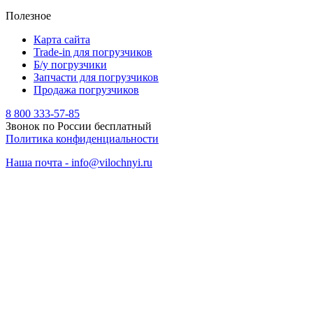
Полезное
Карта сайта
Trade-in для погрузчиков
Б/у погрузчики
Запчасти для погрузчиков
Продажа погрузчиков
8 800 333-57-85
Звонок по России бесплатный
Политика конфиденциальности
Наша почта - info@vilochnyi.ru