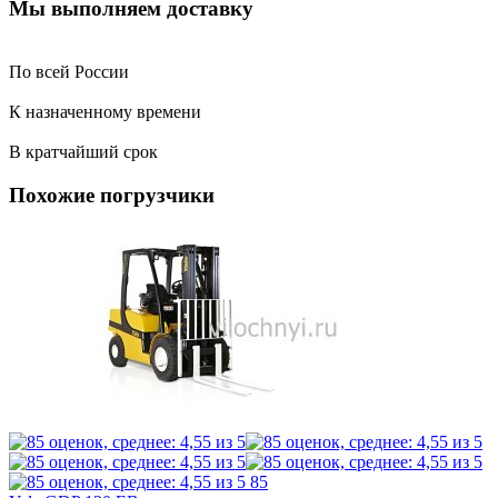
Мы выполняем доставку
По всей России
К назначенному времени
В кратчайший срок
Похожие погрузчики
85