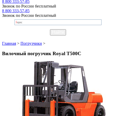
8 800 333-57-85
Звонок по России бесплатный
8 800 333-57-85
Звонок по России бесплатный
Главная
>
Погрузчики
>
Вилочный погрузчик Royal T500C