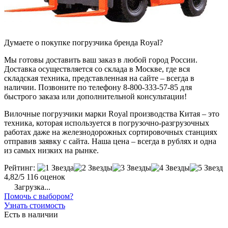
Думаете о покупке погрузчика бренда Royal?
Мы готовы доставить ваш заказ в любой город России.
Доставка осуществляется со склада в Москве, где вся
складская техника, представленная на сайте – всегда в
наличии. Позвоните по телефону 8-800-333-57-85 для
быстрого заказа или дополнительной консультации!
Вилочные погрузчики марки Royal производства Китая – это
техника, которая используется в погрузочно-разгрузочных
работах даже на железнодорожных сортировочных станциях
отправив заявку с сайта. Наша цена – всегда в рублях и одна
из самых низких на рынке.
Рейтинг:
4,82/5
116 оценок
Загрузка...
Помочь с выбором?
Узнать стоимость
Есть в наличии