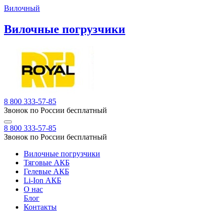
Вилочный
Вилочные погрузчики
8 800 333-57-85
Звонок по России бесплатный
8 800 333-57-85
Звонок по России бесплатный
Вилочные погрузчики
Тяговые АКБ
Гелевые АКБ
Li-Ion АКБ
О нас
Блог
Контакты