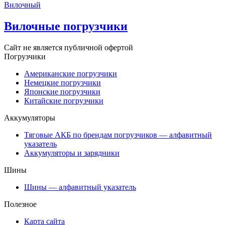
Вилочный
Вилочные погрузчики
Сайт не является публичной офертой
Погрузчики
Американские погрузчики
Немецкие погрузчики
Японские погрузчики
Китайские погрузчики
Аккумуляторы
Тяговые АКБ по брендам погрузчиков — алфавитный
указатель
Аккумуляторы и зарядники
Шины
Шины — алфавитный указатель
Полезное
Карта сайта