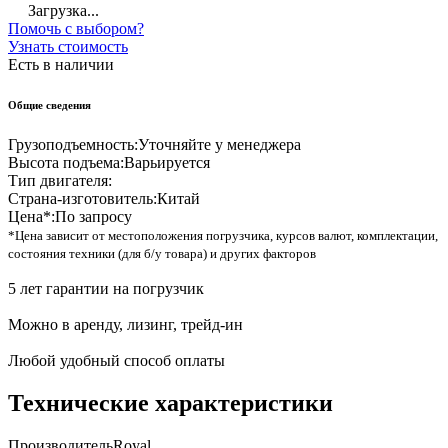
Загрузка...
Помочь с выбором?
Узнать стоимость
Есть в наличии
Общие сведения
Грузоподъемность:
Уточняйте у менеджера
Высота подъема:
Варьируется
Тип двигателя:
Страна-изготовитель:
Китай
Цена*:
По запросу
*Цена зависит от местоположения погрузчика, курсов валют, комплектации,
состояния техники (для б/у товара) и других факторов
5 лет гарантии на погрузчик
Можно в аренду, лизинг, трейд-ин
Любой удобный способ оплаты
Технические характеристики
Производитель
Royal