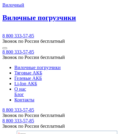
Вилочный
Вилочные погрузчики
8 800 333-57-85
Звонок по России бесплатный
8 800 333-57-85
Звонок по России бесплатный
Вилочные погрузчики
Тяговые АКБ
Гелевые АКБ
Li-Ion АКБ
О нас
Блог
Контакты
8 800 333-57-85
Звонок по России бесплатный
8 800 333-57-85
Звонок по России бесплатный