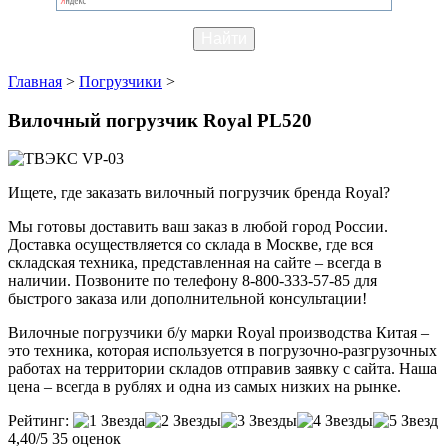
Главная
>
Погрузчики
>
Вилочный погрузчик Royal PL520
Ищете, где заказать вилочный погрузчик бренда Royal?
Мы готовы доставить ваш заказ в любой город России.
Доставка осуществляется со склада в Москве, где вся
складская техника, представленная на сайте – всегда в
наличии. Позвоните по телефону 8-800-333-57-85 для
быстрого заказа или дополнительной консультации!
Вилочные погрузчики б/у марки Royal производства Китая –
это техника, которая используется в погрузочно-разгрузочных
работах на территории складов отправив заявку с сайта. Наша
цена – всегда в рублях и одна из самых низких на рынке.
Рейтинг:
4,40/5
35 оценок