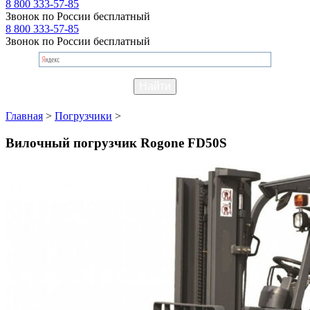
8 800 333-57-85
Звонок по России бесплатный
8 800 333-57-85
Звонок по России бесплатный
Главная
>
Погрузчики
>
Вилочный погрузчик Rogone FD50S