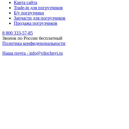
Карта сайта
Trade-in для погрузчиков
Б/у погрузчики
Запчасти для погрузчиков
Продажа погрузчиков
8 800 333-57-85
Звонок по России бесплатный
Политика конфиденциальности
Наша почта - info@vilochnyi.ru