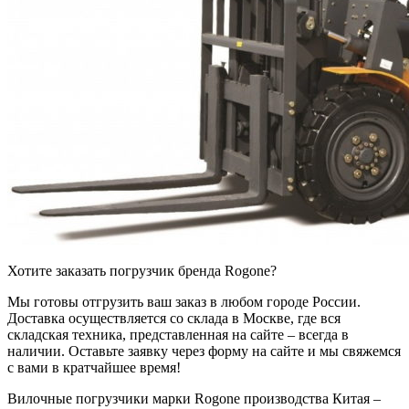
Хотите заказать погрузчик бренда Rogone?
Мы готовы отгрузить ваш заказ в любом городе России.
Доставка осуществляется со склада в Москве, где вся
складская техника, представленная на сайте – всегда в
наличии. Оставьте заявку через форму на сайте и мы свяжемся
с вами в кратчайшее время!
Вилочные погрузчики марки Rogone производства Китая –