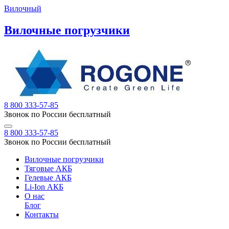
Вилочный
Вилочные погрузчики
8 800 333-57-85
Звонок по России бесплатный
8 800 333-57-85
Звонок по России бесплатный
Вилочные погрузчики
Тяговые АКБ
Гелевые АКБ
Li-Ion АКБ
О нас
Блог
Контакты