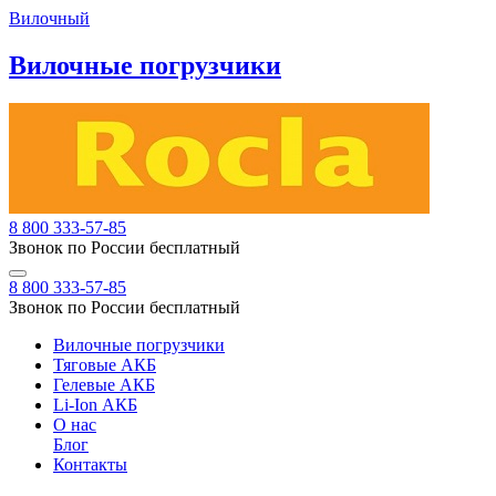
Вилочный
Вилочные погрузчики
8 800 333-57-85
Звонок по России бесплатный
8 800 333-57-85
Звонок по России бесплатный
Вилочные погрузчики
Тяговые АКБ
Гелевые АКБ
Li-Ion АКБ
О нас
Блог
Контакты