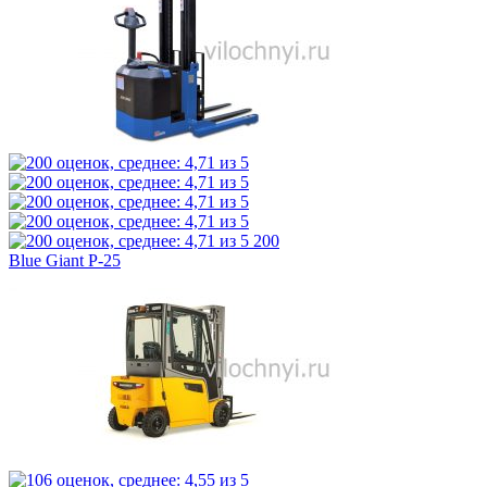
200
Blue Giant P-25