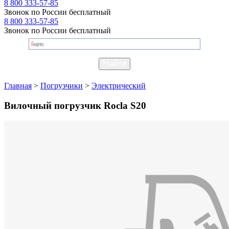
8 800 333-57-85
Звонок по России бесплатный
8 800 333-57-85
Звонок по России бесплатный
Главная
>
Погрузчики
>
Электрический
Вилочный погрузчик Rocla S20