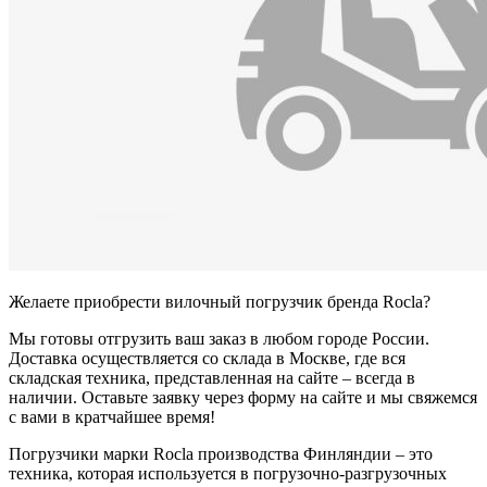
Желаете приобрести вилочный погрузчик бренда Rocla?
Мы готовы отгрузить ваш заказ в любом городе России.
Доставка осуществляется со склада в Москве, где вся
складская техника, представленная на сайте – всегда в
наличии. Оставьте заявку через форму на сайте и мы свяжемся
с вами в кратчайшее время!
Погрузчики марки Rocla производства Финляндии – это
техника, которая используется в погрузочно-разгрузочных