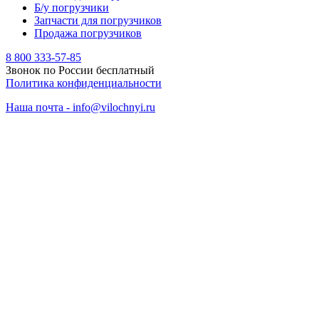
Б/у погрузчики
Запчасти для погрузчиков
Продажа погрузчиков
8 800 333-57-85
Звонок по России бесплатный
Политика конфиденциальности
Наша почта - info@vilochnyi.ru