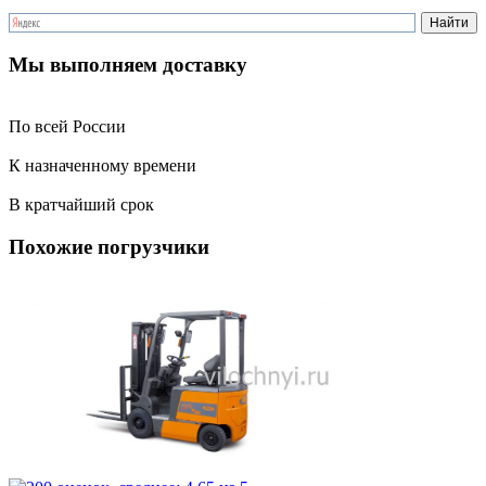
Мы выполняем доставку
По всей России
К назначенному времени
В кратчайший срок
Похожие погрузчики