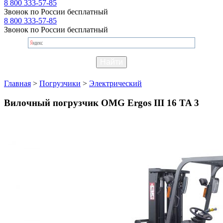
8 800 333-57-85
Звонок по России бесплатный
8 800 333-57-85
Звонок по России бесплатный
Главная
>
Погрузчики
>
Электрический
Вилочный погрузчик OMG Ergos III 16 TA 3