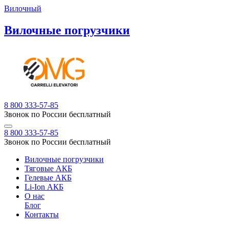
Вилочный
Вилочные погрузчики
8 800 333-57-85
Звонок по России бесплатный
8 800 333-57-85
Звонок по России бесплатный
Вилочные погрузчики
Тяговые АКБ
Гелевые АКБ
Li-Ion АКБ
О нас
Блог
Контакты