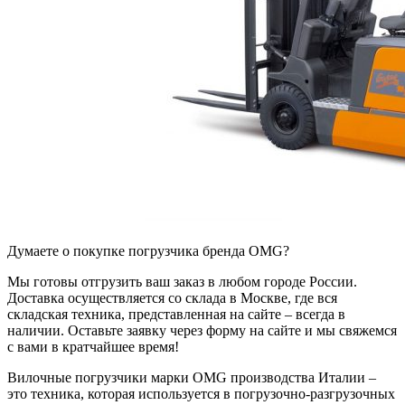
Думаете о покупке погрузчика бренда OMG?
Мы готовы отгрузить ваш заказ в любом городе России.
Доставка осуществляется со склада в Москве, где вся
складская техника, представленная на сайте – всегда в
наличии. Оставьте заявку через форму на сайте и мы свяжемся
с вами в кратчайшее время!
Вилочные погрузчики марки OMG производства Италии –
это техника, которая используется в погрузочно-разгрузочных