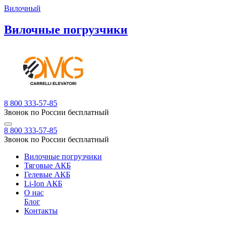
Вилочный
Вилочные погрузчики
8 800 333-57-85
Звонок по России бесплатный
8 800 333-57-85
Звонок по России бесплатный
Вилочные погрузчики
Тяговые АКБ
Гелевые АКБ
Li-Ion АКБ
О нас
Блог
Контакты