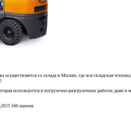
 осуществляется со склада в Москве, где вся складская техника,
!
орая используется в погрузочно-разгрузочных работах даже в м
4,95/5
160 оценок