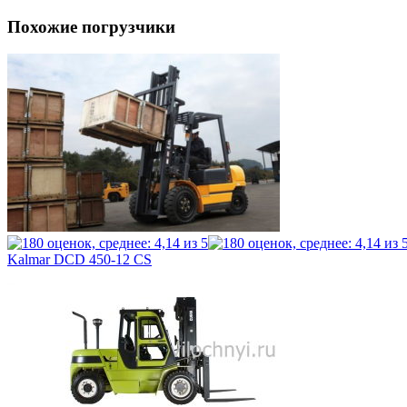
Похожие погрузчики
Kalmar DCD 450-12 CS