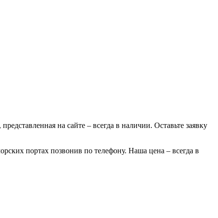
 представленная на сайте – всегда в наличии. Оставьте заявку
орских портах позвонив по телефону. Наша цена – всегда в