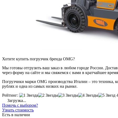
Хотите купить погрузчик бренда OMG?
Мы готовы отгрузить ваш заказ в любом городе России. Доставка
через форму на сайте и мы свяжемся с вами в кратчайшее время
Погрузчики марки OMG производства Италии – это техника, кот
рублях и одна из самых низких на рынке.
Рейтинг:
Загрузка...
Помочь с выбором?
Узнать стоимость
Есть в наличии