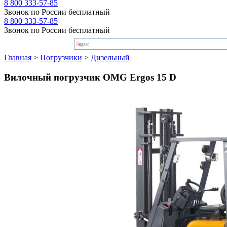
8 800 333-57-85
Звонок по России бесплатный
8 800 333-57-85
Звонок по России бесплатный
Главная
>
Погрузчики
>
Дизельный
Вилочный погрузчик OMG Ergos 15 D