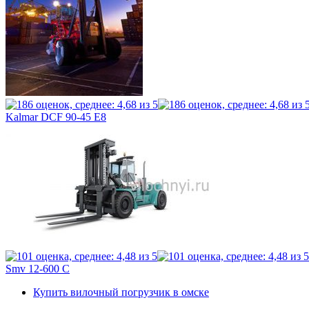
Kalmar DCF 90-45 E8
Smv 12-600 C
Купить вилочный погрузчик в омске