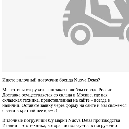
Ищете вилочный погрузчик бренда Nuova Detas?
Мы готовы отгрузить ваш заказ в любом городе России.
Доставка осуществляется со склада в Москве, где вся
складская техника, представленная на сайте – всегда в
наличии. Оставьте заявку через форму на сайте и мы свяжемся
с вами в кратчайшее время!
Вилочные погрузчики б/у марки Nuova Detas производства
Италии – это техника, которая используется в погрузочно-