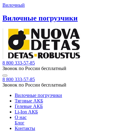
Вилочный
Вилочные погрузчики
8 800 333-57-85
Звонок по России бесплатный
8 800 333-57-85
Звонок по России бесплатный
Вилочные погрузчики
Тяговые АКБ
Гелевые АКБ
Li-Ion АКБ
О нас
Блог
Контакты