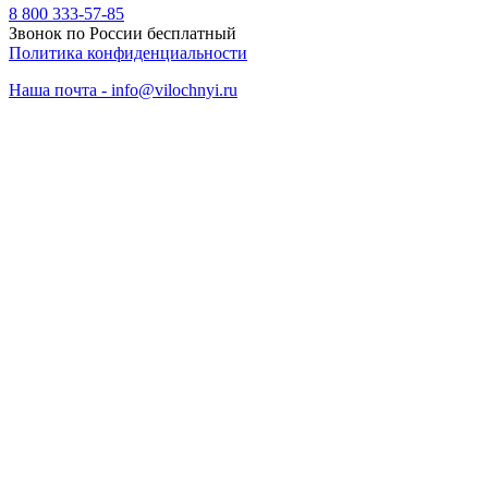
8 800 333-57-85
Звонок по России бесплатный
Политика конфиденциальности
Наша почта - info@vilochnyi.ru