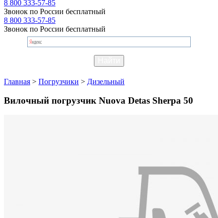
8 800 333-57-85
Звонок по России бесплатный
8 800 333-57-85
Звонок по России бесплатный
Главная
>
Погрузчики
>
Дизельный
Вилочный погрузчик Nuova Detas Sherpa 50