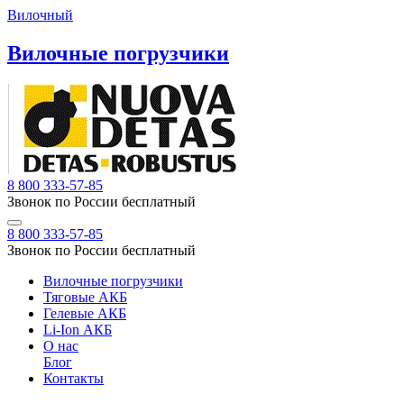
Вилочный
Вилочные погрузчики
8 800 333-57-85
Звонок по России бесплатный
8 800 333-57-85
Звонок по России бесплатный
Вилочные погрузчики
Тяговые АКБ
Гелевые АКБ
Li-Ion АКБ
О нас
Блог
Контакты