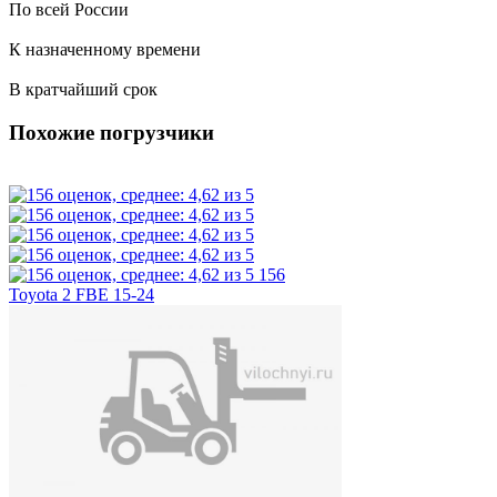
По всей России
К назначенному времени
В кратчайший срок
Похожие погрузчики
156
Toyota 2 FBE 15-24