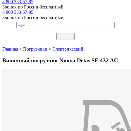
8 800 333-57-85
Звонок по России бесплатный
8 800 333-57-85
Звонок по России бесплатный
Главная
>
Погрузчики
>
Электрический
Вилочный погрузчик Nuova Detas SE 432 AC