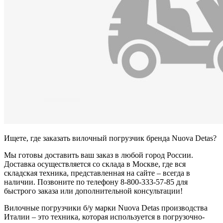
Ищете, где заказать вилочный погрузчик бренда Nuova Detas?
Мы готовы доставить ваш заказ в любой город России.
Доставка осуществляется со склада в Москве, где вся
складская техника, представленная на сайте – всегда в
наличии. Позвоните по телефону 8-800-333-57-85 для
быстрого заказа или дополнительной консультации!
Вилочные погрузчики б/у марки Nuova Detas производства
Италии – это техника, которая используется в погрузочно-