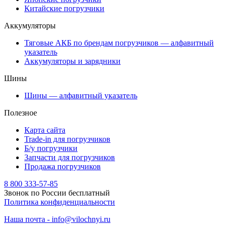
Китайские погрузчики
Аккумуляторы
Тяговые АКБ по брендам погрузчиков — алфавитный
указатель
Аккумуляторы и зарядники
Шины
Шины — алфавитный указатель
Полезное
Карта сайта
Trade-in для погрузчиков
Б/у погрузчики
Запчасти для погрузчиков
Продажа погрузчиков
8 800 333-57-85
Звонок по России бесплатный
Политика конфиденциальности
Наша почта - info@vilochnyi.ru