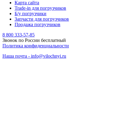
Карта сайта
Trade-in для погрузчиков
Б/у погрузчики
Запчасти для погрузчиков
Продажа погрузчиков
8 800 333-57-85
Звонок по России бесплатный
Политика конфиденциальности
Наша почта - info@vilochnyi.ru