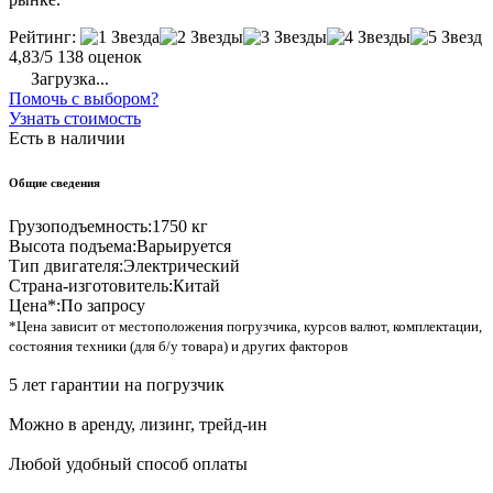
Рейтинг:
4,83/5
138 оценок
Загрузка...
Помочь с выбором?
Узнать стоимость
Есть в наличии
Общие сведения
Грузоподъемность:
1750 кг
Высота подъема:
Варьируется
Тип двигателя:
Электрический
Страна-изготовитель:
Китай
Цена*:
По запросу
*Цена зависит от местоположения погрузчика, курсов валют, комплектации,
состояния техники (для б/у товара) и других факторов
5 лет гарантии на погрузчик
Можно в аренду, лизинг, трейд-ин
Любой удобный способ оплаты