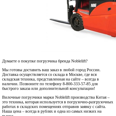
Думаете о покупке погрузчика бренда Noblelift?
Мы готовы доставить ваш заказ в любой город России.
Доставка осуществляется со склада в Москве, где вся
складская техника, представленная на сайте – всегда в
наличии. Позвоните по телефону 8-800-333-57-85 для
быстрого заказа или дополнительной консультации!
Вилочные погрузчики марки Noblelift производства Китая –
это техника, которая используется в погрузочно-разгрузочных
работах в складских помещениях отправив заявку с сайта.
Наша цена – всегда в рублях и одна из самых низких на
рынке.