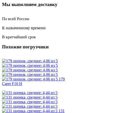
Мы выполняем доставку
По всей России
К назначенному времени
В кратчайший срок
Похожие погрузчики
179
Carer F16 H
131