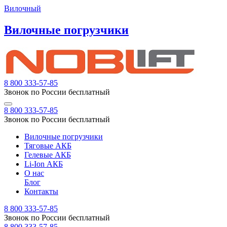
Вилочный
Вилочные погрузчики
8 800 333-57-85
Звонок по России бесплатный
8 800 333-57-85
Звонок по России бесплатный
Вилочные погрузчики
Тяговые АКБ
Гелевые АКБ
Li-Ion АКБ
О нас
Блог
Контакты
8 800 333-57-85
Звонок по России бесплатный
8 800 333-57-85