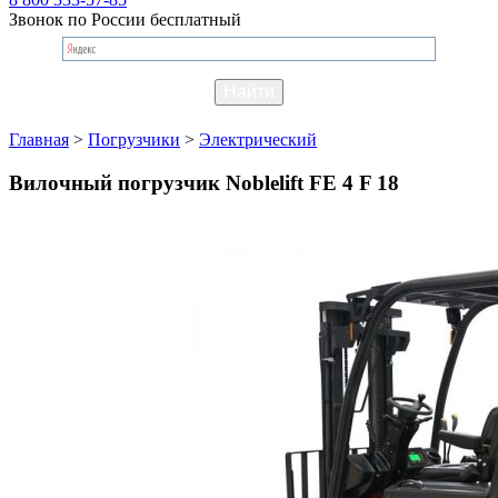
Звонок по России бесплатный
Главная
>
Погрузчики
>
Электрический
Вилочный погрузчик Noblelift FE 4 F 18