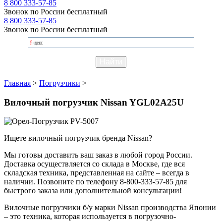
8 800 333-57-85
Звонок по России бесплатный
8 800 333-57-85
Звонок по России бесплатный
Главная
>
Погрузчики
>
Вилочный погрузчик Nissan YGL02A25U
Ищете вилочный погрузчик бренда Nissan?
Мы готовы доставить ваш заказ в любой город России.
Доставка осуществляется со склада в Москве, где вся
складская техника, представленная на сайте – всегда в
наличии. Позвоните по телефону 8-800-333-57-85 для
быстрого заказа или дополнительной консультации!
Вилочные погрузчики б/у марки Nissan производства Японии
– это техника, которая используется в погрузочно-