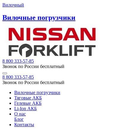
Вилочный
Вилочные погрузчики
8 800 333-57-85
Звонок по России бесплатный
8 800 333-57-85
Звонок по России бесплатный
Вилочные погрузчики
Тяговые АКБ
Гелевые АКБ
Li-Ion АКБ
О нас
Блог
Контакты