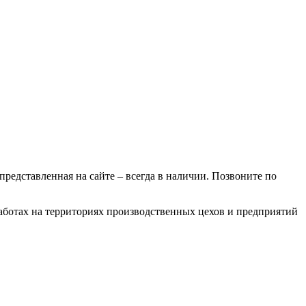
 представленная на сайте – всегда в наличии. Позвоните по
работах на территориях производственных цехов и предприятий