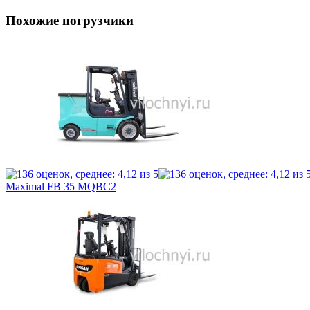
Похожие погрузчики
Maximal FB 35 MQBC2