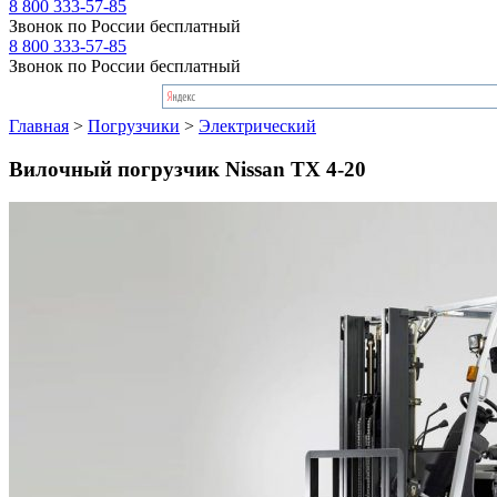
8 800 333-57-85
Звонок по России бесплатный
8 800 333-57-85
Звонок по России бесплатный
Главная
>
Погрузчики
>
Электрический
Вилочный погрузчик Nissan TX 4-20