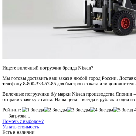
Ищете вилочный погрузчик бренда Nissan?
Мы готовы доставить ваш заказ в любой город России. Доставка
телефону 8-800-333-57-85 для быстрого заказа или дополнител
Вилочные погрузчики б/у марки Nissan производства Японии – 
отправив заявку с сайта. Наша цена – всегда в рублях и одна и
Рейтинг:
Загрузка...
Помочь с выбором?
Узнать стоимость
Есть в наличии