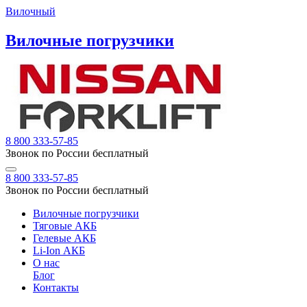
Вилочный
Вилочные погрузчики
8 800 333-57-85
Звонок по России бесплатный
8 800 333-57-85
Звонок по России бесплатный
Вилочные погрузчики
Тяговые АКБ
Гелевые АКБ
Li-Ion АКБ
О нас
Блог
Контакты