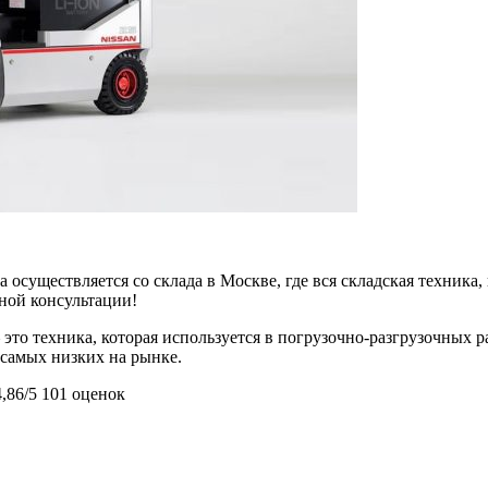
 осуществляется со склада в Москве, где вся складская техника,
ьной консультации!
это техника, которая используется в погрузочно-разгрузочных 
з самых низких на рынке.
4,86/5
101 оценок