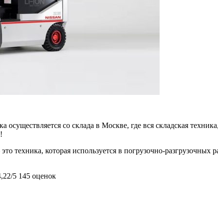
 осуществляется со склада в Москве, где вся складская техника,
!
это техника, которая используется в погрузочно-разгрузочных р
4,22/5
145 оценок