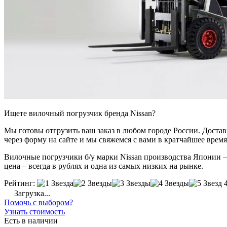
Ищете вилочный погрузчик бренда Nissan?
Мы готовы отгрузить ваш заказ в любом городе России. Доставка
через форму на сайте и мы свяжемся с вами в кратчайшее время
Вилочные погрузчики б/у марки Nissan производства Японии – 
цена – всегда в рублях и одна из самых низких на рынке.
Рейтинг:
Загрузка...
Помочь с выбором?
Узнать стоимость
Есть в наличии