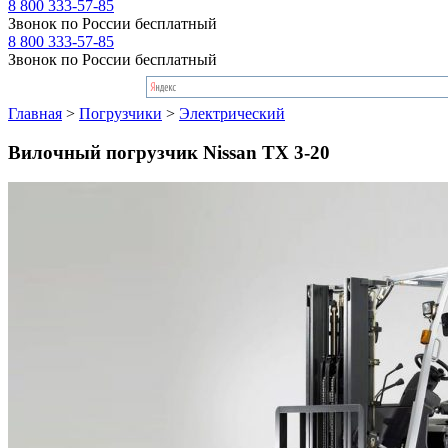
8 800 333-57-85
Звонок по России бесплатный
8 800 333-57-85
Звонок по России бесплатный
Главная
>
Погрузчики
>
Электрический
Вилочный погрузчик Nissan TX 3-20