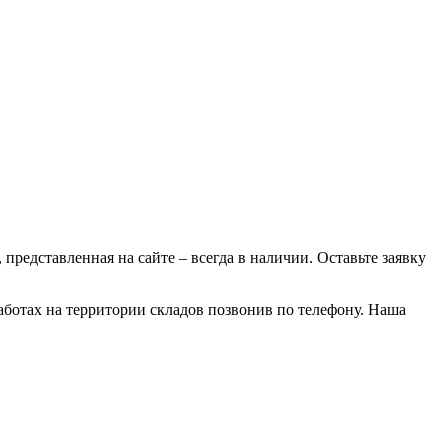
 представленная на сайте – всегда в наличии. Оставьте заявку
аботах на территории складов позвонив по телефону. Наша