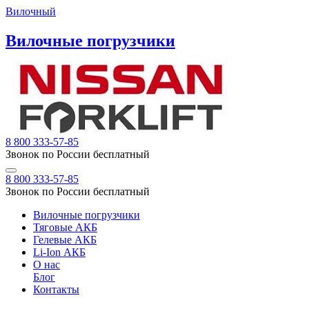
Вилочный
Вилочные погрузчики
8 800 333-57-85
Звонок по России бесплатный
8 800 333-57-85
Звонок по России бесплатный
Вилочные погрузчики
Тяговые АКБ
Гелевые АКБ
Li-Ion АКБ
О нас
Блог
Контакты