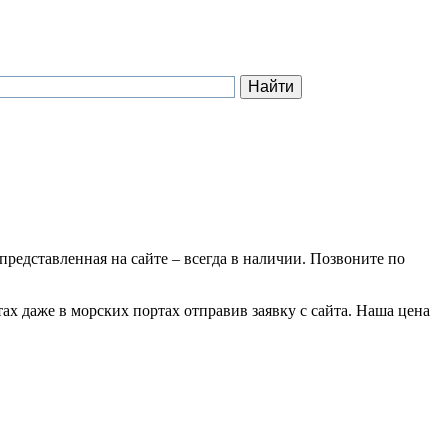
 представленная на сайте – всегда в наличии. Позвоните по
ах даже в морских портах отправив заявку с сайта. Наша цена