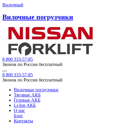
Вилочный
Вилочные погрузчики
8 800 333-57-85
Звонок по России бесплатный
8 800 333-57-85
Звонок по России бесплатный
Вилочные погрузчики
Тяговые АКБ
Гелевые АКБ
Li-Ion АКБ
О нас
Блог
Контакты