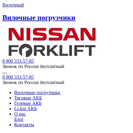
Вилочный
Вилочные погрузчики
8 800 333-57-85
Звонок по России бесплатный
8 800 333-57-85
Звонок по России бесплатный
Вилочные погрузчики
Тяговые АКБ
Гелевые АКБ
Li-Ion АКБ
О нас
Блог
Контакты