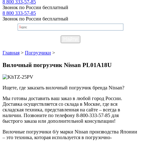
8 800 333-57-85
Звонок по России бесплатный
8 800 333-57-85
Звонок по России бесплатный
Главная
>
Погрузчики
>
Вилочный погрузчик Nissan PL01A18U
Ищете, где заказать вилочный погрузчик бренда Nissan?
Мы готовы доставить ваш заказ в любой город России.
Доставка осуществляется со склада в Москве, где вся
складская техника, представленная на сайте – всегда в
наличии. Позвоните по телефону 8-800-333-57-85 для
быстрого заказа или дополнительной консультации!
Вилочные погрузчики б/у марки Nissan производства Японии
– это техника, которая используется в погрузочно-