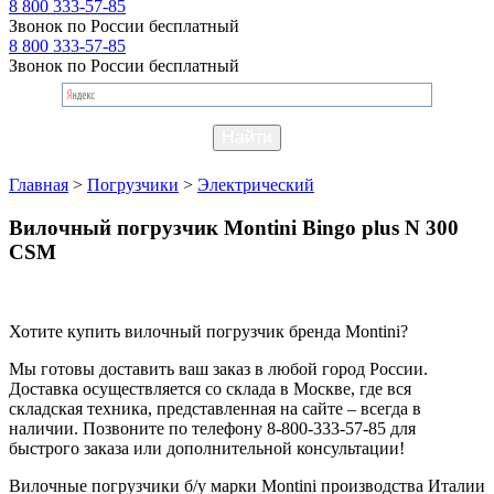
8 800 333-57-85
Звонок по России бесплатный
8 800 333-57-85
Звонок по России бесплатный
Главная
>
Погрузчики
>
Электрический
Вилочный погрузчик Montini Bingo plus N 300
CSM
Хотите купить вилочный погрузчик бренда Montini?
Мы готовы доставить ваш заказ в любой город России.
Доставка осуществляется со склада в Москве, где вся
складская техника, представленная на сайте – всегда в
наличии. Позвоните по телефону 8-800-333-57-85 для
быстрого заказа или дополнительной консультации!
Вилочные погрузчики б/у марки Montini производства Италии