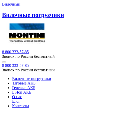
Вилочный
Вилочные погрузчики
8 800 333-57-85
Звонок по России бесплатный
8 800 333-57-85
Звонок по России бесплатный
Вилочные погрузчики
Тяговые АКБ
Гелевые АКБ
Li-Ion АКБ
О нас
Блог
Контакты