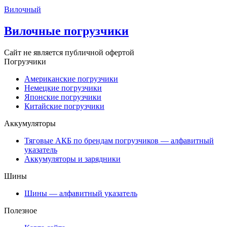
Вилочный
Вилочные погрузчики
Сайт не является публичной офертой
Погрузчики
Американские погрузчики
Немецкие погрузчики
Японские погрузчики
Китайские погрузчики
Аккумуляторы
Тяговые АКБ по брендам погрузчиков — алфавитный
указатель
Аккумуляторы и зарядники
Шины
Шины — алфавитный указатель
Полезное