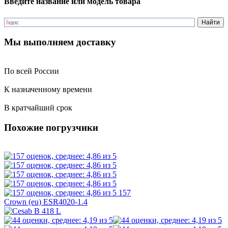
Введите название или модель товара
Мы выполняем доставку
По всей России
К назначенному времени
В кратчайший срок
Похожие погрузчики
157
Crown (eu) ESR4020-1.4