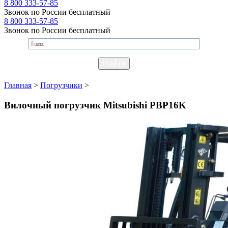
8 800 333-57-85
Звонок по России бесплатный
8 800 333-57-85
Звонок по России бесплатный
Главная
>
Погрузчики
>
Вилочный погрузчик Mitsubishi PBP16K