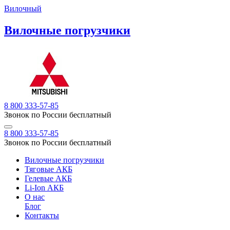
Вилочный
Вилочные погрузчики
8 800 333-57-85
Звонок по России бесплатный
8 800 333-57-85
Звонок по России бесплатный
Вилочные погрузчики
Тяговые АКБ
Гелевые АКБ
Li-Ion АКБ
О нас
Блог
Контакты