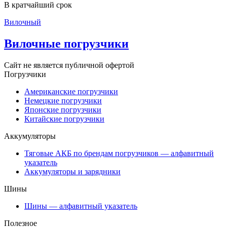
В кратчайший срок
Вилочный
Вилочные погрузчики
Сайт не является публичной офертой
Погрузчики
Американские погрузчики
Немецкие погрузчики
Японские погрузчики
Китайские погрузчики
Аккумуляторы
Тяговые АКБ по брендам погрузчиков — алфавитный
указатель
Аккумуляторы и зарядники
Шины
Шины — алфавитный указатель
Полезное