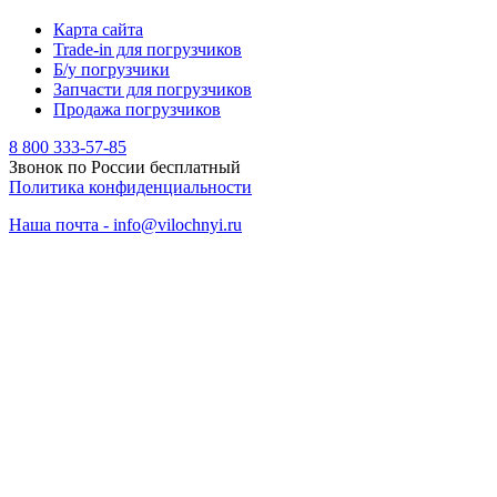
Карта сайта
Trade-in для погрузчиков
Б/у погрузчики
Запчасти для погрузчиков
Продажа погрузчиков
8 800 333-57-85
Звонок по России бесплатный
Политика конфиденциальности
Наша почта - info@vilochnyi.ru