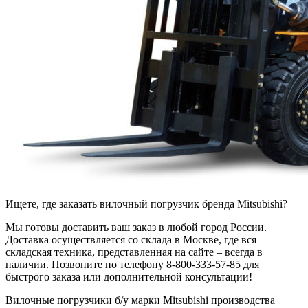
Ищете, где заказать вилочный погрузчик бренда Mitsubishi?
Мы готовы доставить ваш заказ в любой город России.
Доставка осуществляется со склада в Москве, где вся
складская техника, представленная на сайте – всегда в
наличии. Позвоните по телефону 8-800-333-57-85 для
быстрого заказа или дополнительной консультации!
Вилочные погрузчики б/у марки Mitsubishi производства