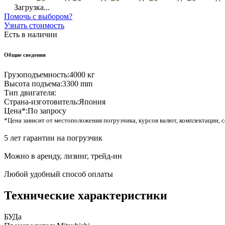
Загрузка...
Помочь с выбором?
Узнать стоимость
Есть в наличии
Общие сведения
Грузоподъемность:
4000 кг
Высота подъема:
3300 mm
Тип двигателя:
Страна-изготовитель:
Япония
Цена*:
По запросу
*Цена зависит от местоположения погрузчика, курсов валют, комплектации, с
5 лет гарантии на погрузчик
Можно в аренду, лизинг, трейд-ин
Любой удобный способ оплаты
Технические характеристики
БУ
Да