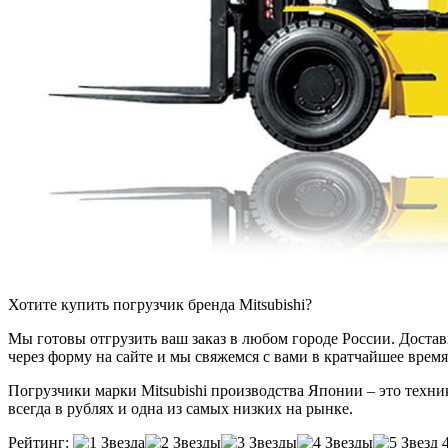
Хотите купить погрузчик бренда Mitsubishi?
Мы готовы отгрузить ваш заказ в любом городе России. Доставка
через форму на сайте и мы свяжемся с вами в кратчайшее время
Погрузчики марки Mitsubishi производства Японии – это техни
всегда в рублях и одна из самых низких на рынке.
Рейтинг: