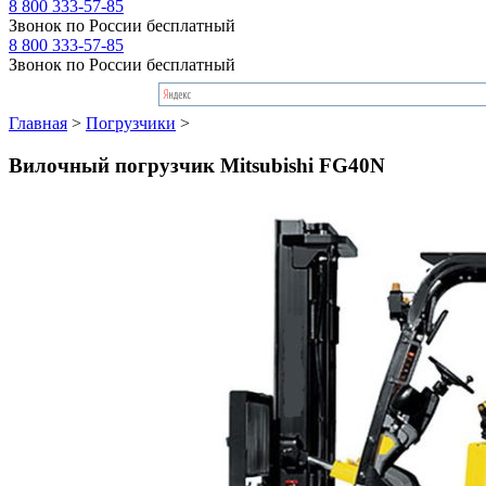
8 800 333-57-85
Звонок по России бесплатный
8 800 333-57-85
Звонок по России бесплатный
Главная
>
Погрузчики
>
Вилочный погрузчик Mitsubishi FG40N