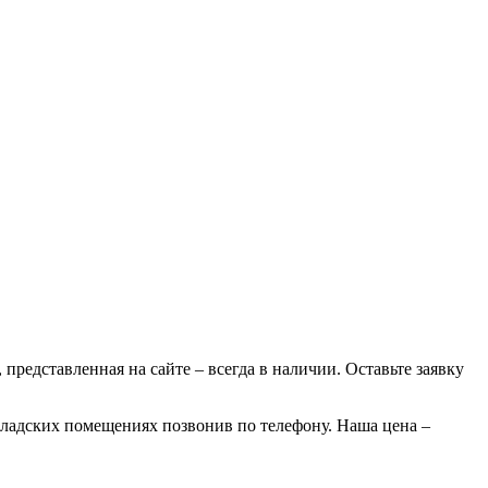
 представленная на сайте – всегда в наличии. Оставьте заявку
складских помещениях позвонив по телефону. Наша цена –