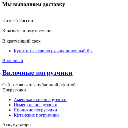
Мы выполняем доставку
По всей России
К назначенному времени
В кратчайший срок
Купить электропогрузчик вилочный б у
Вилочный
Вилочные погрузчики
Сайт не является публичной офертой
Погрузчики
Американские погрузчики
Немецкие погрузчики
Японские погрузчики
Китайские погрузчики
Аккумуляторы