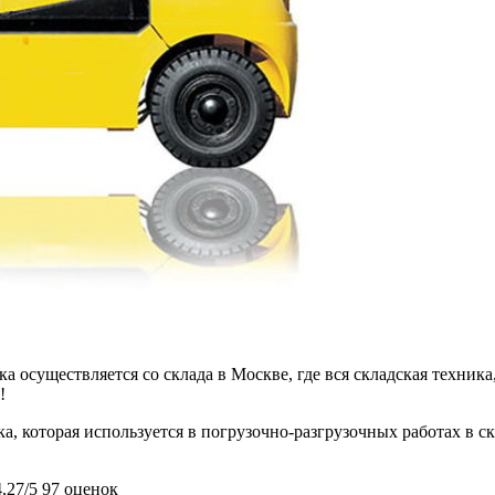
 осуществляется со склада в Москве, где вся складская техника,
!
ка, которая используется в погрузочно-разгрузочных работах в 
4,27/5
97 оценок