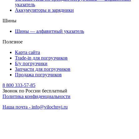
указатель
Аккумуляторы и зарядники
Шины
Шины — алфавитный указатель
Полезное
Карта сайта
Trade-in для погрузчиков
Б/у погрузчики
Запчасти для погрузчиков
Продажа погрузчиков
8 800 333-57-85
Звонок по России бесплатный
Политика конфиденциальности
Наша почта - info@vilochnyi.ru