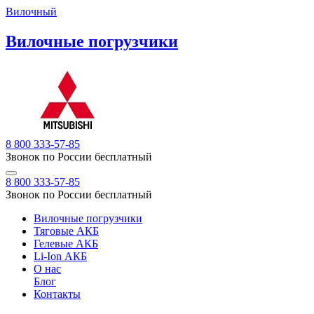
Вилочный
Вилочные погрузчики
8 800 333-57-85
Звонок по России бесплатный
8 800 333-57-85
Звонок по России бесплатный
Вилочные погрузчики
Тяговые АКБ
Гелевые АКБ
Li-Ion АКБ
О нас
Блог
Контакты