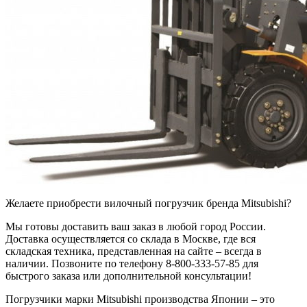
Желаете приобрести вилочный погрузчик бренда Mitsubishi?
Мы готовы доставить ваш заказ в любой город России.
Доставка осуществляется со склада в Москве, где вся
складская техника, представленная на сайте – всегда в
наличии. Позвоните по телефону 8-800-333-57-85 для
быстрого заказа или дополнительной консультации!
Погрузчики марки Mitsubishi производства Японии – это