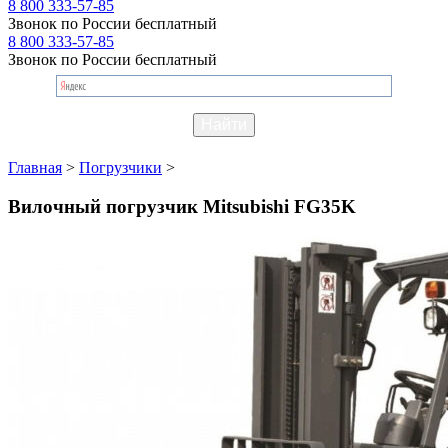
8 800 333-57-85
Звонок по России бесплатный
8 800 333-57-85
Звонок по России бесплатный
Главная
>
Погрузчики
>
Вилочный погрузчик Mitsubishi FG35K