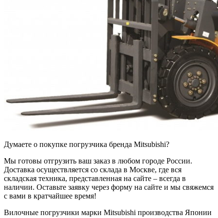
Думаете о покупке погрузчика бренда Mitsubishi?
Мы готовы отгрузить ваш заказ в любом городе России.
Доставка осуществляется со склада в Москве, где вся
складская техника, представленная на сайте – всегда в
наличии. Оставьте заявку через форму на сайте и мы свяжемся
с вами в кратчайшее время!
Вилочные погрузчики марки Mitsubishi производства Японии