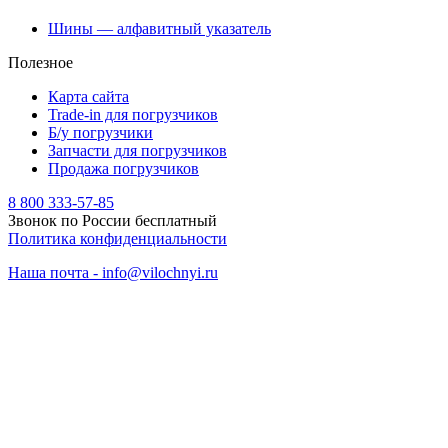
Шины — алфавитный указатель
Полезное
Карта сайта
Trade-in для погрузчиков
Б/у погрузчики
Запчасти для погрузчиков
Продажа погрузчиков
8 800 333-57-85
Звонок по России бесплатный
Политика конфиденциальности
Наша почта - info@vilochnyi.ru