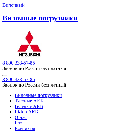
Вилочный
Вилочные погрузчики
8 800 333-57-85
Звонок по России бесплатный
8 800 333-57-85
Звонок по России бесплатный
Вилочные погрузчики
Тяговые АКБ
Гелевые АКБ
Li-Ion АКБ
О нас
Блог
Контакты