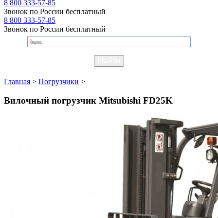
8 800 333-57-85
Звонок по России бесплатный
8 800 333-57-85
Звонок по России бесплатный
Главная
>
Погрузчики
>
Вилочный погрузчик Mitsubishi FD25K