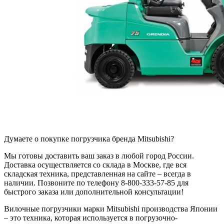
Думаете о покупке погрузчика бренда Mitsubishi?
Мы готовы доставить ваш заказ в любой город России.
Доставка осуществляется со склада в Москве, где вся
складская техника, представленная на сайте – всегда в
наличии. Позвоните по телефону 8-800-333-57-85 для
быстрого заказа или дополнительной консультации!
Вилочные погрузчики марки Mitsubishi производства Японии
– это техника, которая используется в погрузочно-