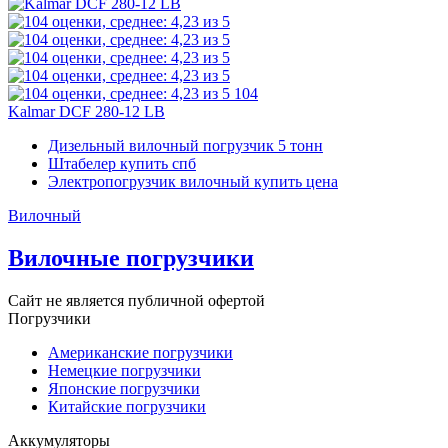
104
Kalmar DCF 280-12 LB
Дизельный вилочный погрузчик 5 тонн
Штабелер купить спб
Электропогрузчик вилочный купить цена
Вилочный
Вилочные погрузчики
Сайт не является публичной офертой
Погрузчики
Американские погрузчики
Немецкие погрузчики
Японские погрузчики
Китайские погрузчики
Аккумуляторы