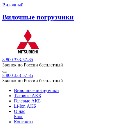
Вилочный
Вилочные погрузчики
8 800 333-57-85
Звонок по России бесплатный
8 800 333-57-85
Звонок по России бесплатный
Вилочные погрузчики
Тяговые АКБ
Гелевые АКБ
Li-Ion АКБ
О нас
Блог
Контакты