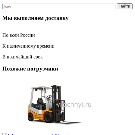
Мы выполняем доставку
По всей России
К назначенному времени
В кратчайший срок
Похожие погрузчики