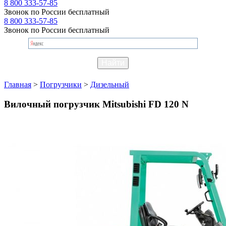
8 800 333-57-85
Звонок по России бесплатный
8 800 333-57-85
Звонок по России бесплатный
Главная
>
Погрузчики
>
Дизельный
Вилочный погрузчик Mitsubishi FD 120 N