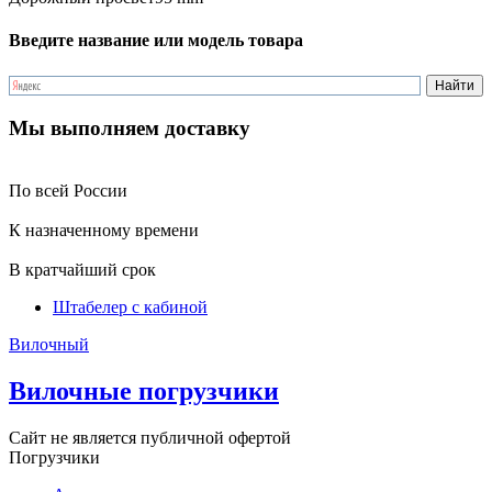
Введите название или модель товара
Мы выполняем доставку
По всей России
К назначенному времени
В кратчайший срок
Штабелер с кабиной
Вилочный
Вилочные погрузчики
Сайт не является публичной офертой
Погрузчики