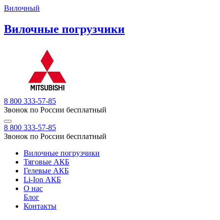
Вилочный
Вилочные погрузчики
8 800 333-57-85
Звонок по России бесплатный
8 800 333-57-85
Звонок по России бесплатный
Вилочные погрузчики
Тяговые АКБ
Гелевые АКБ
Li-Ion АКБ
О нас
Блог
Контакты