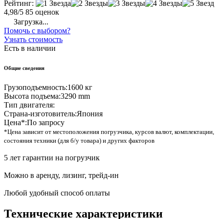
Рейтинг:
4,98/5
85 оценок
Загрузка...
Помочь с выбором?
Узнать стоимость
Есть в наличии
Общие сведения
Грузоподъемность:
1600 кг
Высота подъема:
3290 mm
Тип двигателя:
Страна-изготовитель:
Япония
Цена*:
По запросу
*Цена зависит от местоположения погрузчика, курсов валют, комплектации,
состояния техники (для б/у товара) и других факторов
5 лет гарантии на погрузчик
Можно в аренду, лизинг, трейд-ин
Любой удобный способ оплаты
Технические характеристики