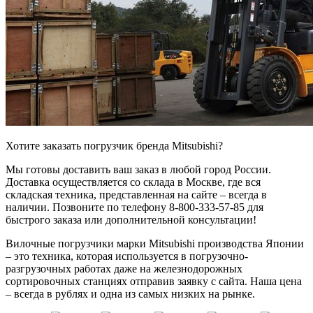
Хотите заказать погрузчик бренда Mitsubishi?
Мы готовы доставить ваш заказ в любой город России.
Доставка осуществляется со склада в Москве, где вся
складская техника, представленная на сайте – всегда в
наличии. Позвоните по телефону 8-800-333-57-85 для
быстрого заказа или дополнительной консультации!
Вилочные погрузчики марки Mitsubishi производства Японии
– это техника, которая используется в погрузочно-
разгрузочных работах даже на железнодорожных
сортировочных станциях отправив заявку с сайта. Наша цена
– всегда в рублях и одна из самых низких на рынке.