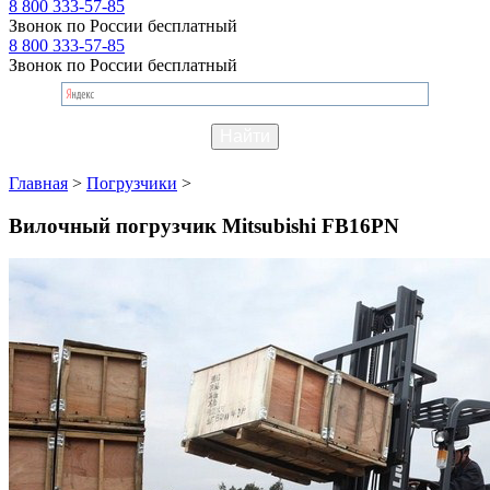
8 800 333-57-85
Звонок по России бесплатный
8 800 333-57-85
Звонок по России бесплатный
Главная
>
Погрузчики
>
Вилочный погрузчик Mitsubishi FB16PN