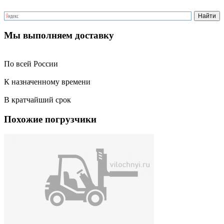
Мы выполняем доставку
По всей России
К назначенному времени
В кратчайший срок
Похожие погрузчики