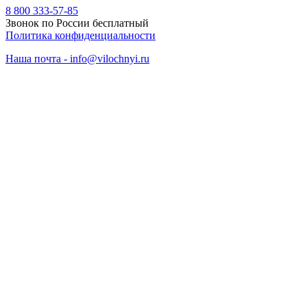
8 800 333-57-85
Звонок по России бесплатный
Политика конфиденциальности
Наша почта - info@vilochnyi.ru