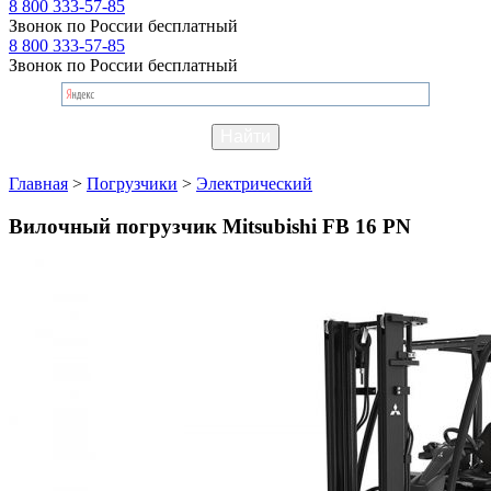
8 800 333-57-85
Звонок по России бесплатный
8 800 333-57-85
Звонок по России бесплатный
Главная
>
Погрузчики
>
Электрический
Вилочный погрузчик Mitsubishi FB 16 PN