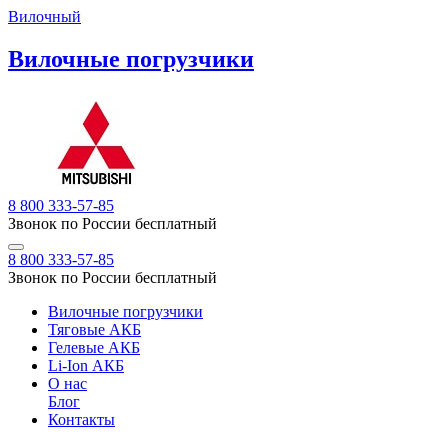
Вилочный
Вилочные погрузчики
8 800 333-57-85
Звонок по России бесплатный
8 800 333-57-85
Звонок по России бесплатный
Вилочные погрузчики
Тяговые АКБ
Гелевые АКБ
Li-Ion АКБ
О нас
Блог
Контакты