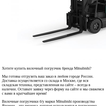
Хотите купить вилочный погрузчик бренда Mitsubishi?
Мы готовы отгрузить ваш заказ в любом городе России.
Доставка осуществляется со склада в Москве, где вся
складская техника, представленная на сайте – всегда в
наличии. Оставьте заявку через форму на сайте и мы свяжемся
с вами в кратчайшее время!
Вилочные погрузчики б/у марки Mitsubishi производства
Японии – это техника, которая используется в погрузочно-