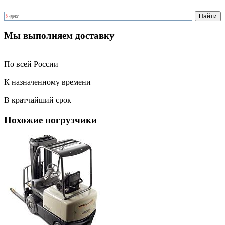
Мы выполняем доставку
По всей России
К назначенному времени
В кратчайший срок
Похожие погрузчики