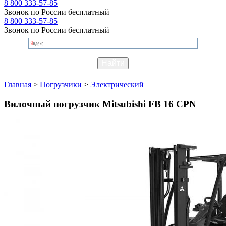
8 800 333-57-85
Звонок по России бесплатный
8 800 333-57-85
Звонок по России бесплатный
Главная
>
Погрузчики
>
Электрический
Вилочный погрузчик Mitsubishi FB 16 CPN