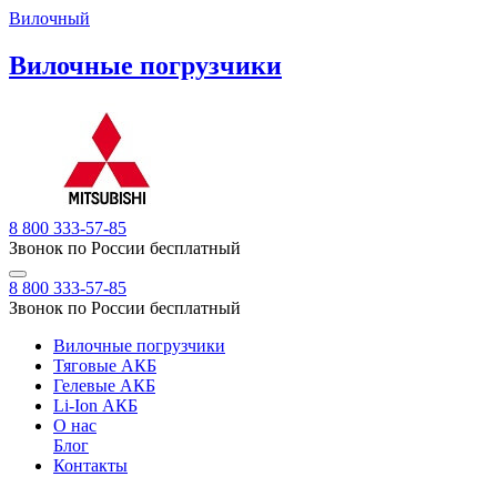
Вилочный
Вилочные погрузчики
8 800 333-57-85
Звонок по России бесплатный
8 800 333-57-85
Звонок по России бесплатный
Вилочные погрузчики
Тяговые АКБ
Гелевые АКБ
Li-Ion АКБ
О нас
Блог
Контакты