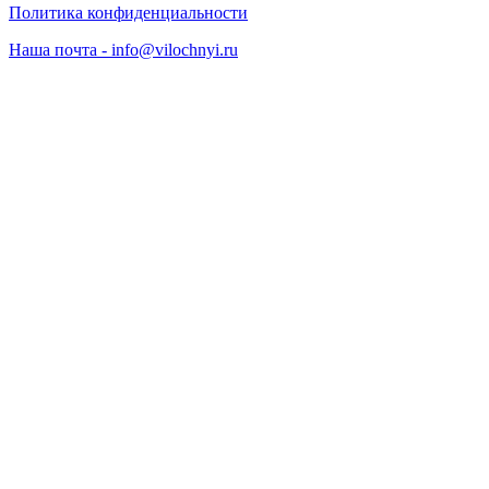
Политика конфиденциальности
Наша почта - info@vilochnyi.ru