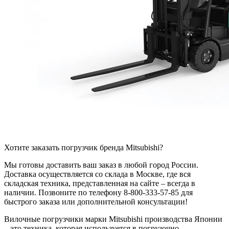
Хотите заказать погрузчик бренда Mitsubishi?
Мы готовы доставить ваш заказ в любой город России.
Доставка осуществляется со склада в Москве, где вся
складская техника, представленная на сайте – всегда в
наличии. Позвоните по телефону 8-800-333-57-85 для
быстрого заказа или дополнительной консультации!
Вилочные погрузчики марки Mitsubishi производства Японии
– это техника, которая используется в погрузочно-