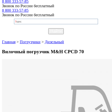
8 800 333-57-85
Звонок по России бесплатный
8 800 333-57-85
Звонок по России бесплатный
Главная
>
Погрузчики
>
Дизельный
Вилочный погрузчик M&H CPCD 70