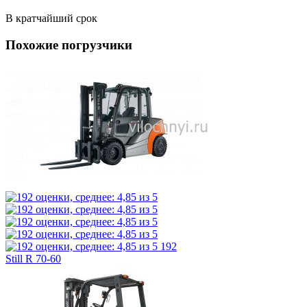
В кратчайший срок
Похожие погрузчики
192
Still R 70-60