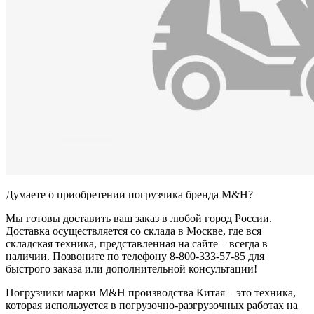
Думаете о приобретении погрузчика бренда M&H?
Мы готовы доставить ваш заказ в любой город России.
Доставка осуществляется со склада в Москве, где вся
складская техника, представленная на сайте – всегда в
наличии. Позвоните по телефону 8-800-333-57-85 для
быстрого заказа или дополнительной консультации!
Погрузчики марки M&H производства Китая – это техника,
которая используется в погрузочно-разгрузочных работах на