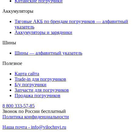
Китайские погрузчики
Аккумуляторы
Тяговые АКБ по брендам погрузчиков — алфавитный
указатель
Аккумуляторы и зарядники
Шины
Шины — алфавитный указатель
Полезное
Карта сайта
Trade-in для погрузчиков
Б/у погрузчики
Запчасти для погрузчиков
Продажа погрузчиков
8 800 333-57-85
Звонок по России бесплатный
Политика конфиденциальности
Наша почта - info@vilochnyi.ru