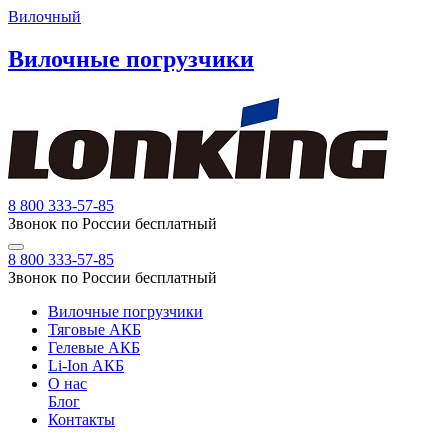
Вилочный
Вилочные погрузчики
8 800 333-57-85
Звонок по России бесплатный
8 800 333-57-85
Звонок по России бесплатный
Вилочные погрузчики
Тяговые АКБ
Гелевые АКБ
Li-Ion АКБ
О нас
Блог
Контакты