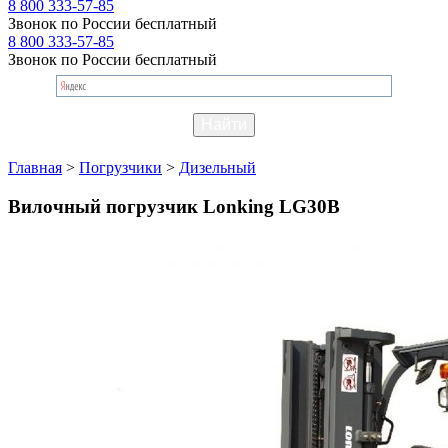
8 800 333-57-85
Звонок по России бесплатный
8 800 333-57-85
Звонок по России бесплатный
Главная
>
Погрузчики
>
Дизельный
Вилочный погрузчик Lonking LG30B