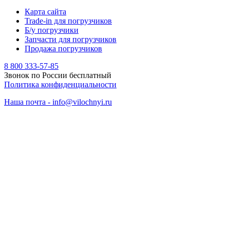
Карта сайта
Trade-in для погрузчиков
Б/у погрузчики
Запчасти для погрузчиков
Продажа погрузчиков
8 800 333-57-85
Звонок по России бесплатный
Политика конфиденциальности
Наша почта - info@vilochnyi.ru