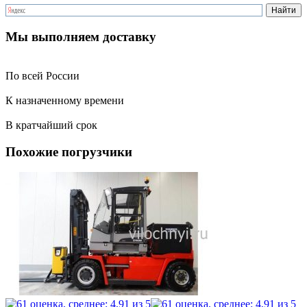
Мы выполняем доставку
По всей России
К назначенному времени
В кратчайший срок
Похожие погрузчики