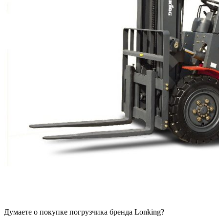
Думаете о покупке погрузчика бренда Lonking?